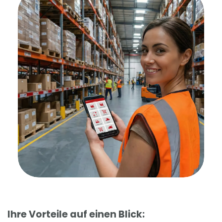
Ihre Vorteile auf einen Blick: