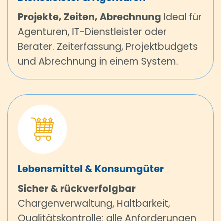
Projekte, Zeiten, Abrechnung
Ideal für
Agenturen, IT-Dienstleister oder
Berater. Zeiterfassung, Projektbudgets
und Abrechnung in einem System.
Lebensmittel & Konsumgüter
Sicher & rückverfolgbar
Chargenverwaltung, Haltbarkeit,
Qualitätskontrolle: alle Anforderungen