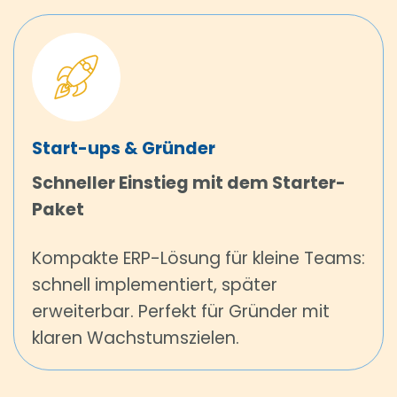
Start-ups & Gründer
Schneller Einstieg mit dem Starter-
Paket
Kompakte ERP-Lösung für kleine Teams:
schnell implementiert, später
erweiterbar. Perfekt für Gründer mit
klaren Wachstumszielen.