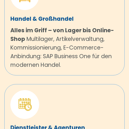
Handel & Großhandel
Alles im Griff – von Lager bis Online-
Shop
Multilager, Artikelverwaltung,
Kommissionierung, E-Commerce-
Anbindung: SAP Business One für den
modernen Handel.
Dienstleister & Agenturen