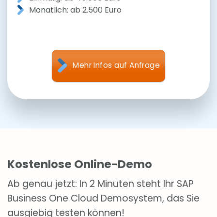
Monatlich: ab 2.500 Euro
Mehr Infos auf Anfrage
Kostenlose Online-Demo
Ab genau jetzt: In 2 Minuten steht Ihr SAP
Business One Cloud Demosystem, das Sie
ausgiebig testen können!