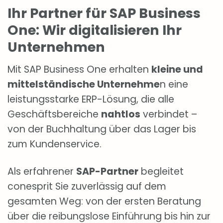
Ihr Partner für SAP Business
One: Wir digitalisieren Ihr
Unternehmen
Mit SAP Business One erhalten
kleine und
mittelständische Unternehme
n eine
leistungsstarke ERP-Lösung, die alle
Geschäftsbereiche
nahtlos
verbindet –
von der Buchhaltung über das Lager bis
zum Kundenservice.
Als erfahrener
SAP-Partner
begleitet
conesprit Sie zuverlässig auf dem
gesamten Weg: von der ersten Beratung
über die reibungslose Einführung bis hin zur