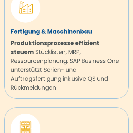
Fertigung & Maschinenbau
Produktionsprozesse effizient
steuern
Stücklisten, MRP,
Ressourcenplanung: SAP Business One
unterstützt Serien- und
Auftragsfertigung inklusive QS und
Rückmeldungen