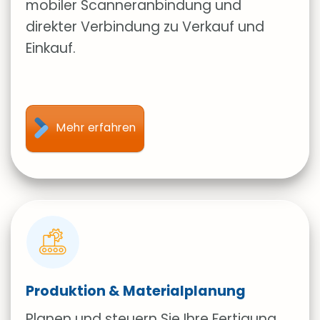
mobiler Scanneranbindung und
direkter Verbindung zu Verkauf und
Einkauf.
Mehr erfahren
Produktion & Materialplanung
Planen und steuern Sie Ihre Fertigung