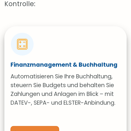
Kontrolle:
Finanzmanagement & Buchhaltung
Automatisieren Sie Ihre Buchhaltung,
steuern Sie Budgets und behalten Sie
Zahlungen und Anlagen im Blick – mit
DATEV-, SEPA- und ELSTER-Anbindung.