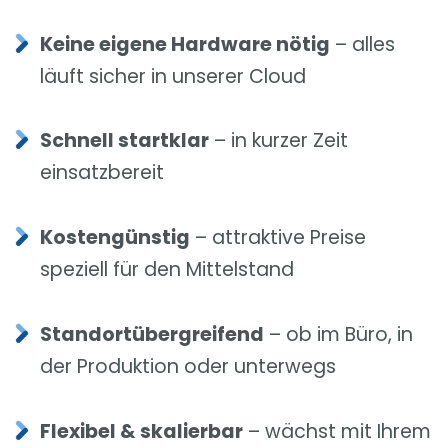
Keine eigene Hardware nötig
– alles
läuft sicher in unserer Cloud
Schnell startklar
– in kurzer Zeit
einsatzbereit
Kostengünstig
– attraktive Preise
speziell für den Mittelstand
Standortübergreifend
–
ob im Büro, in
der Produktion oder unterwegs
Flexibel & skalierbar
– wächst mit Ihrem