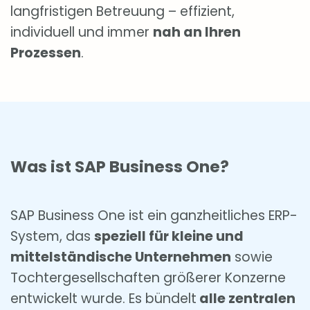
langfristigen Betreuung – effizient,
individuell und immer
nah an Ihren
Prozessen
.
Was ist SAP Business One?
SAP Business One ist ein ganzheitliches ERP-
System, das
speziell für kleine und
mittelständische Unternehmen
sowie
Tochtergesellschaften größerer Konzerne
entwickelt wurde. Es bündelt
alle zentralen