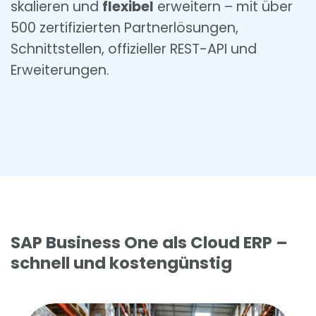
skalieren und
flexibel
erweitern – mit über
500 zertifizierten Partnerlösungen,
Schnittstellen, offizieller REST-API und
Erweiterungen.
SAP Business One als Cloud ERP –
schnell und kostengünstig