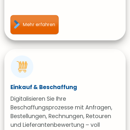
Mehr erfahren
Einkauf & Beschaffung
Digitalisieren Sie Ihre
Beschaffungsprozesse mit Anfragen,
Bestellungen, Rechnungen, Retouren
und Lieferantenbewertung – voll