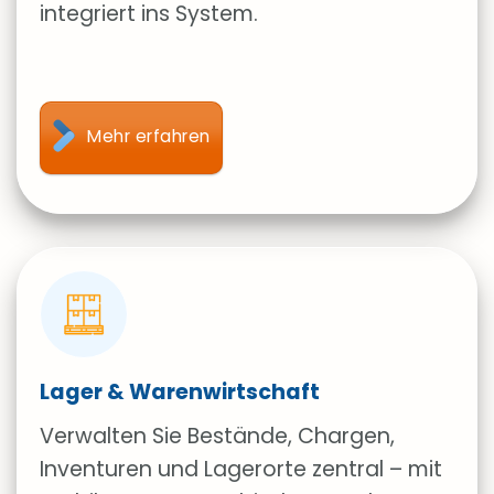
integriert ins System.
Mehr erfahren
Lager & Warenwirtschaft
Verwalten Sie Bestände, Chargen,
Inventuren und Lagerorte zentral – mit