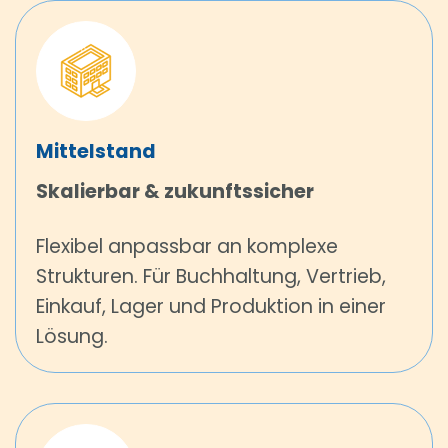
Mittelstand
Skalierbar & zukunftssicher
Flexibel anpassbar an komplexe
Strukturen. Für Buchhaltung, Vertrieb,
Einkauf, Lager und Produktion in einer
Lösung.