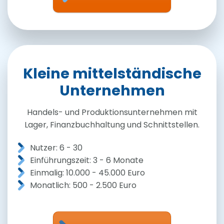
Kleine mittelständische
Unternehmen
Handels- und Produktionsunternehmen mit
Lager, Finanzbuchhaltung und Schnittstellen.
Nutzer: 6 - 30
Einführungszeit: 3 - 6 Monate
Einmalig: 10.000 - 45.000 Euro
Monatlich: 500 - 2.500 Euro