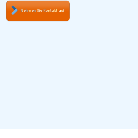
Nehmen Sie Kontakt auf