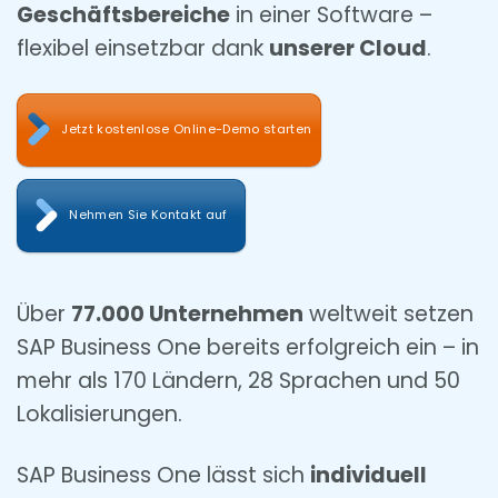
Geschäftsbereiche
in einer Software –
flexibel einsetzbar dank
unserer Cloud
.
Jetzt kostenlose Online-Demo starten
Nehmen Sie Kontakt auf
Über
77.000 Unternehmen
weltweit setzen
SAP Business One bereits erfolgreich ein – in
mehr als 170 Ländern, 28 Sprachen und 50
Lokalisierungen.
SAP Business One lässt sich
individuell