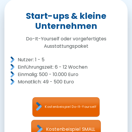
Start-ups & kleine
Unternehmen
Do-It-Yourself oder vorgefertigtes
Ausstattungspaket
Nutzer: 1 - 5
Einführungszeit: 6 - 12 Wochen
Einmalig: 500 - 10.000 Euro
Monatlich: 49 - 500 Euro
Kostenbeispiel Do-It-Yourself
Kostenbeispiel SMALL