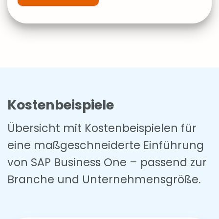
Kostenbeispiele
Übersicht mit Kostenbeispielen für
eine maßgeschneiderte Einführung
von SAP Business One – passend zur
Branche und Unternehmensgröße.