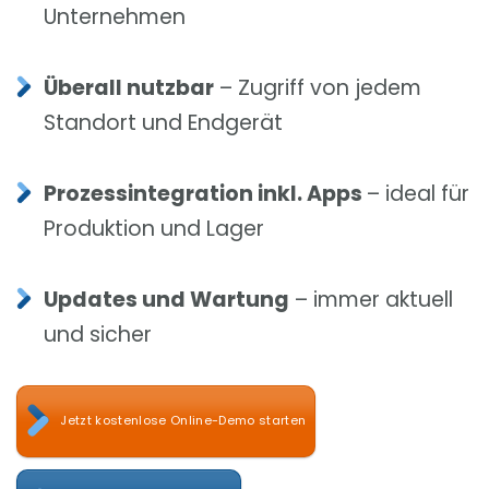
Unternehmen
Überall nutzbar
– Zugriff von jedem
Standort und Endgerät
Prozessintegration inkl. Apps
– ideal für
Produktion und Lager
Updates und Wartung
– immer aktuell
und sicher
Jetzt kostenlose Online-Demo starten