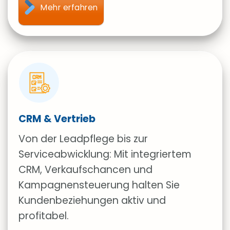
Mehr erfahren
CRM & Vertrieb
Von der Leadpflege bis zur
Serviceabwicklung: Mit integriertem
CRM, Verkaufschancen und
Kampagnensteuerung halten Sie
Kundenbeziehungen aktiv und
profitabel.