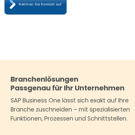
Nehmen Sie Kontakt auf
Branchenlösungen
Passgenau für Ihr Unternehmen
SAP Business One lässt sich exakt auf Ihre
Branche zuschneiden – mit spezialisierten
Funktionen, Prozessen und Schnittstellen.