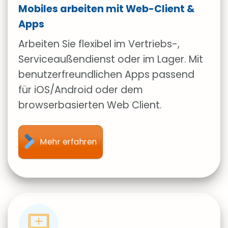
Mobiles arbeiten mit Web-Client &
Apps
Arbeiten Sie flexibel im Vertriebs-,
Serviceaußendienst oder im Lager. Mit
benutzerfreundlichen Apps passend
für iOS/Android oder dem
browserbasierten Web Client.
Mehr erfahren