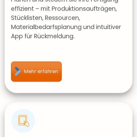
effizient – mit Produktionsaufträgen,
Stücklisten, Ressourcen,
Materialbedarfsplanung und intuitiver
App für Rückmeldung.
Mehr erfahren