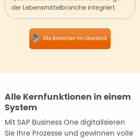
der Lebensmittelbranche integriert.
Alle Branchen im Überblick
Alle Kernfunktionen in einem
System
Mit SAP Business One digitalisieren
Sie Ihre Prozesse und gewinnen volle