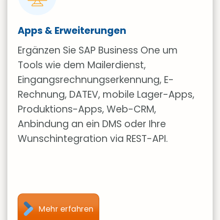
Apps & Erweiterungen
Ergänzen Sie SAP Business One um
Tools wie dem Mailerdienst,
Eingangsrechnungserkennung, E-
Rechnung, DATEV, mobile Lager-Apps,
Produktions-Apps, Web-CRM,
Anbindung an ein DMS oder Ihre
Wunschintegration via REST-API.
Mehr erfahren