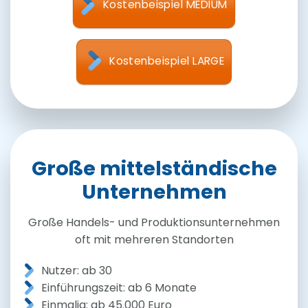
Kostenbeispiel MEDIUM
Kostenbeispiel LARGE
Große mittelständische
Unternehmen
Große Handels- und Produktionsunternehmen
oft mit mehreren Standorten
Nutzer: ab 30
Einführungszeit: ab 6 Monate
Einmalig: ab 45.000 Euro