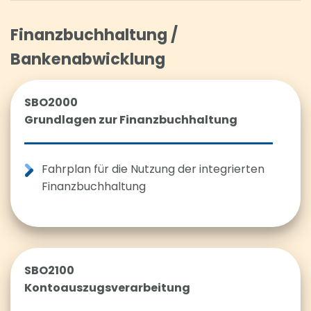
Finanzbuchhaltung /
Bankenabwicklung
SBO2000
Grundlagen zur Finanzbuchhaltung
Fahrplan für die Nutzung der integrierten
Finanzbuchhaltung
SBO2100
Kontoauszugsverarbeitung