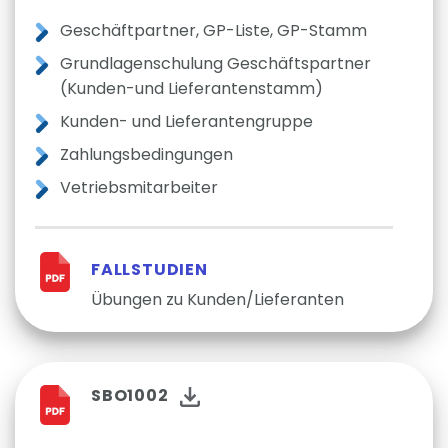
Geschäftpartner, GP-Liste, GP-Stamm
Grundlagenschulung Geschäftspartner
(Kunden-und Lieferantenstamm)
Kunden- und Lieferantengruppe
Zahlungsbedingungen
Vetriebsmitarbeiter
FALLSTUDIEN
Übungen zu Kunden/Lieferanten
SBO1002