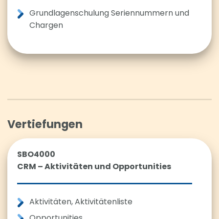
Grundlagenschulung Seriennummern und
Chargen
Vertiefungen
SBO4000
CRM – Aktivitäten und Opportunities
Aktivitäten, Aktivitätenliste
Opportunities