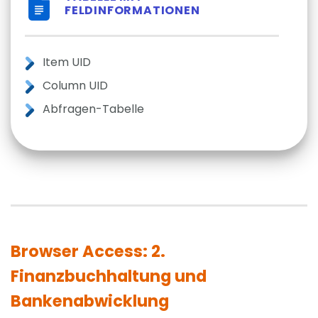
FELDINFORMATIONEN
Item UID
Column UID
Abfragen-Tabelle
Browser Access: 2.
Finanzbuchhaltung und
Bankenabwicklung