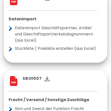
Datenimport
Datenimport Geschäftspartner, Artikel
und Geschäftspartnerkatalognummern
(aus Excel)
Stückliste / Preisliste erstellen (aus Excel)
SBO1007
Fracht / Versand / Sonstige Zuschläge
Sinn und Zweck der Funktion Fracht