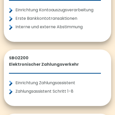
Einrichtung Kontoauszugsverarbeitung
Erste Bankkontotransaktionen
Interne und externe Abstimmung
SBO2200
Elektronischer Zahlungsverkehr
Einrichtung Zahlungsassistent
Zahlungsassistent Schritt 1-8