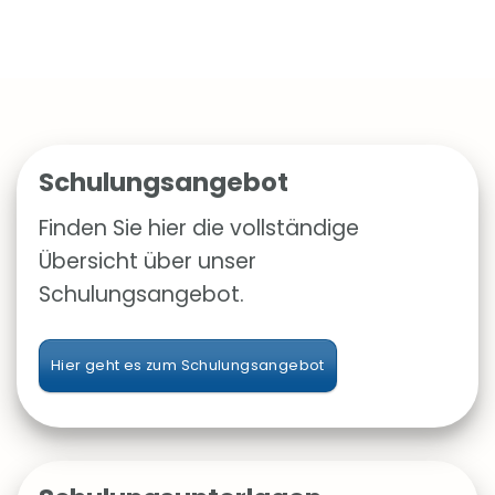
Schulungsangebot
Finden Sie hier die vollständige
Übersicht über unser
Schulungsangebot.
Hier geht es zum Schulungsangebot