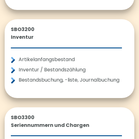
SBO3200
Inventur
Artikelanfangsbestand
Inventur / Bestandszählung
Bestandsbuchung, -liste, Journalbuchung
SBO3300
Seriennummern und Chargen