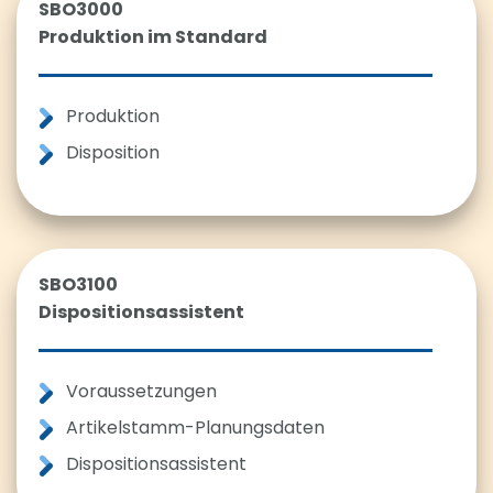
SBO3000
Produktion im Standard
Produktion
Disposition
SBO3100
Dispositionsassistent
Voraussetzungen
Artikelstamm-Planungsdaten
Dispositionsassistent