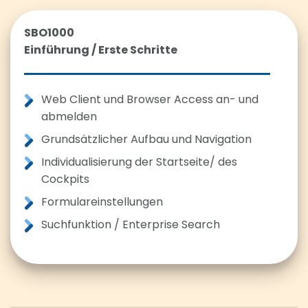
SBO1000
Einführung / Erste Schritte
Web Client und Browser Access an- und
abmelden
Grundsätzlicher Aufbau und Navigation
Individualisierung der Startseite/ des
Cockpits
Formulareinstellungen
Suchfunktion / Enterprise Search