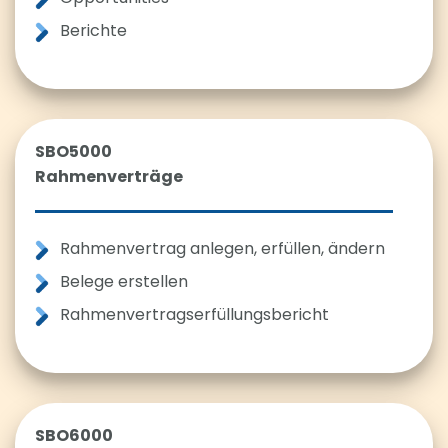
Berichte
SBO5000
Rahmenverträge
Rahmenvertrag anlegen, erfüllen, ändern
Belege erstellen
Rahmenvertragserfüllungsbericht
SBO6000