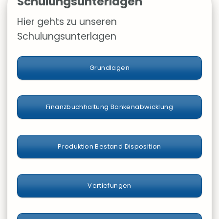
Schulungsunterlagen
Hier gehts zu unseren
Schulungsunterlagen
Grundlagen
Finanzbuchhaltung Bankenabwicklung
Produktion Bestand Disposition
Vertiefungen