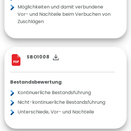
Möglichkeiten und damit verbundene
Vor- und Nachteile beim Verbuchen von
Zuschlägen
SBO1008
Bestandsbewertung
Kontinuerliche Bestandsführung
Nicht-kontinuerliche Bestandsführung
Unterschiede, Vor- und Nachteile