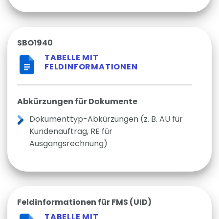
SBO1940
TABELLE MIT
FELDINFORMATIONEN
Abkürzungen für Dokumente
Dokumenttyp-Abkürzungen (z. B. AU für
Kundenauftrag, RE für
Ausgangsrechnung)
Feldinformationen für FMS (UID)
TABELLE MIT