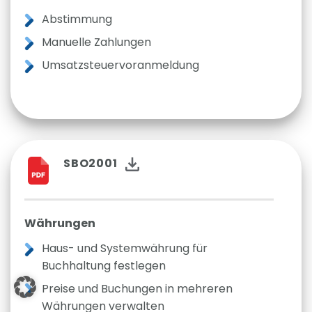
Abstimmung
Manuelle Zahlungen
Umsatzsteuervoranmeldung
SBO2001
Währungen
Haus- und Systemwährung für
Buchhaltung festlegen
Preise und Buchungen in mehreren
Währungen verwalten