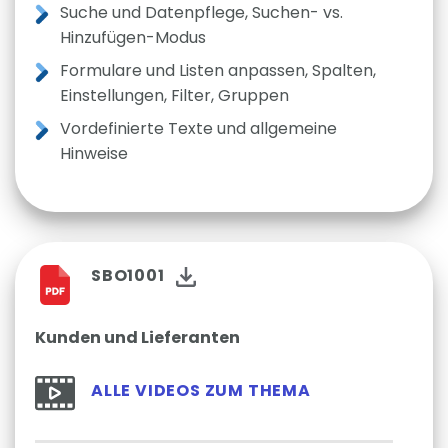
Suche und Datenpflege, Suchen- vs.
Hinzufügen-Modus
Formulare und Listen anpassen, Spalten,
Einstellungen, Filter, Gruppen
Vordefinierte Texte und allgemeine
Hinweise
SBO1001
Kunden und Lieferanten
ALLE VIDEOS ZUM THEMA