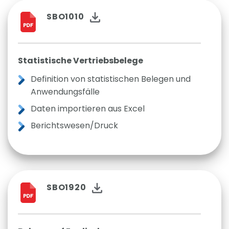
SBO1010
Statistische Vertriebsbelege
Definition von statistischen Belegen und
Anwendungsfälle
Daten importieren aus Excel
Berichtswesen/Druck
SBO1920