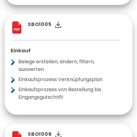
SBO1005
Einkauf
Belege erstellen, ändern, filtern,
auswerten
Einkaufsprozess Verknüpfungsplan
Einkaufsprozess von Bestellung bis
Eingangsgutschrift
SBO1006