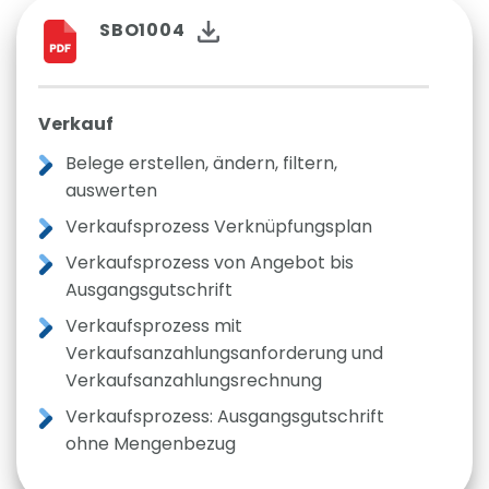
SBO1004
Verkauf
Belege erstellen, ändern, filtern,
auswerten
Verkaufsprozess Verknüpfungsplan
Verkaufsprozess von Angebot bis
Ausgangsgutschrift
Verkaufsprozess mit
Verkaufsanzahlungsanforderung und
Verkaufsanzahlungsrechnung
Verkaufsprozess: Ausgangsgutschrift
ohne Mengenbezug