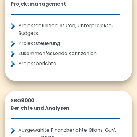
Projektmanagement
Projektdefinition: Stufen, Unterprojekte,
Budgets
Projektsteuerung
Zusammenfassende Kennzahlen
Projektberichte
SBO9000
Berichte und Analysen
Ausgewählte Finanzberichte: Bilanz, GuV,