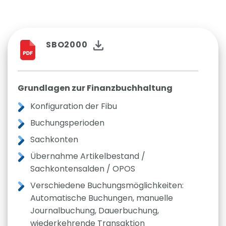
SBO2000
Grundlagen zur Finanzbuchhaltung
Konfiguration der Fibu
Buchungsperioden
Sachkonten
Übernahme Artikelbestand /
Sachkontensalden / OPOS
Verschiedene Buchungsmöglichkeiten:
Automatische Buchungen, manuelle
Journalbuchung, Dauerbuchung,
wiederkehrende Transaktion