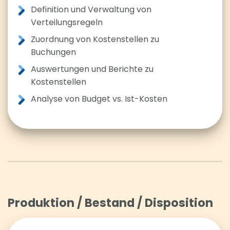
Definition und Verwaltung von
Verteilungsregeln
Zuordnung von Kostenstellen zu
Buchungen
Auswertungen und Berichte zu
Kostenstellen
Analyse von Budget vs. Ist-Kosten
Produktion / Bestand / Disposition