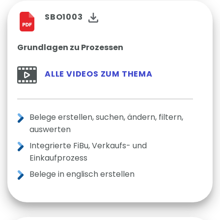
SBO1003
Grundlagen zu Prozessen
ALLE VIDEOS ZUM THEMA
Belege erstellen, suchen, ändern, filtern,
auswerten
Integrierte FiBu, Verkaufs- und
Einkaufprozess
Belege in englisch erstellen