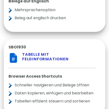
Belege auf Englisch
Mehrsprachenoption
Beleg auf englisch drucken
SBO1930
TABELLE MIT
FELDINFORMATIONEN
Browser Access Shortcuts
Schneller navigieren und Belege öffnen
Daten kopieren, einfügen und bearbeiten
Tabellen effizient steuern und sortieren