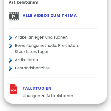
Artikelstamm
ALLE VIDEOS ZUM THEMA
Artikel anlegen und suchen
Bewertungsmethode, Preislisten,
Stücklisten, Lager
Artikellisten
Bestandsberichte
FALLSTUDIEN
Übungen zu Artikelstamm