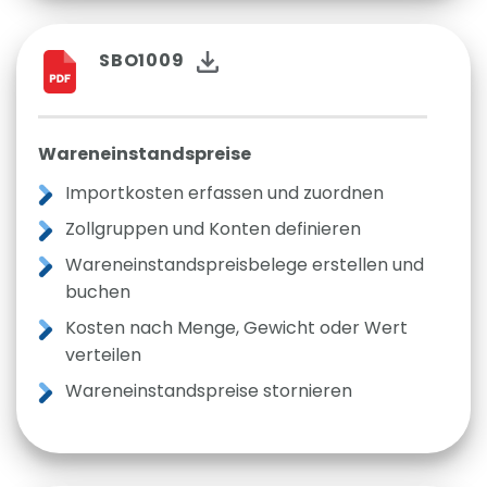
SBO1009
Wareneinstandspreise
Importkosten erfassen und zuordnen
Zollgruppen und Konten definieren
Wareneinstandspreisbelege erstellen und
buchen
Kosten nach Menge, Gewicht oder Wert
verteilen
Wareneinstandspreise stornieren