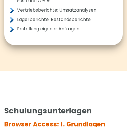
Susa und OPOS
Vertriebsberichte: Umsatzanalysen
Lagerberichte: Bestandsberichte
Erstellung eigener Anfragen
Schulungsunterlagen
Browser Access: 1. Grundlagen