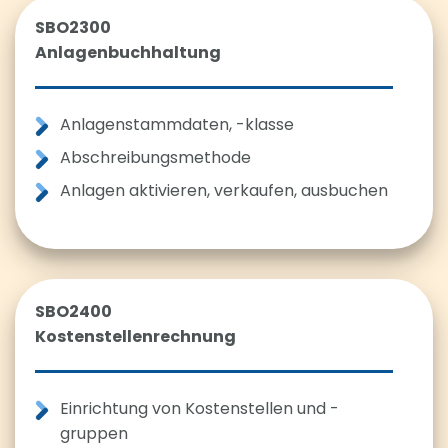
SBO2300
Anlagenbuchhaltung
Anlagenstammdaten, -klasse
Abschreibungsmethode
Anlagen aktivieren, verkaufen, ausbuchen
SBO2400
Kostenstellenrechnung
Einrichtung von Kostenstellen und -
gruppen