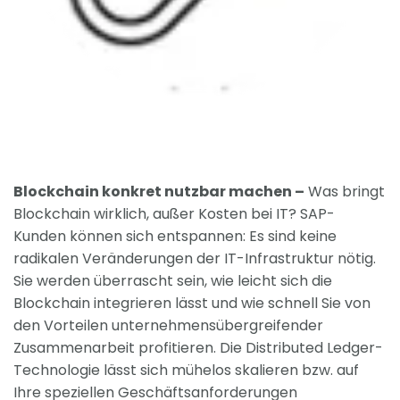
Blockchain konkret nutzbar machen –
Was bringt
Blockchain wirklich, außer Kosten bei IT? SAP-
Kunden können sich entspannen: Es sind keine
radikalen Veränderungen der IT-Infrastruktur nötig.
Sie werden überrascht sein, wie leicht sich die
Blockchain integrieren lässt und wie schnell Sie von
den Vorteilen unternehmensübergreifender
Zusammenarbeit profitieren. Die Distributed Ledger-
Technologie lässt sich mühelos skalieren bzw. auf
Ihre speziellen Geschäftsanforderungen