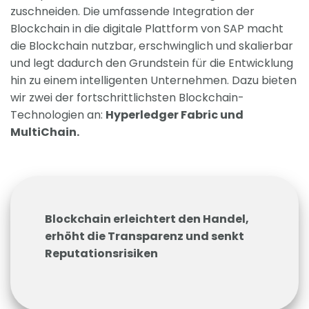
zuschneiden. Die umfassende Integration der
Blockchain in die digitale Plattform von SAP macht
die Blockchain nutzbar, erschwinglich und skalierbar
und legt dadurch den Grundstein für die Entwicklung
hin zu einem intelligenten Unternehmen. Dazu bieten
wir zwei der fortschrittlichsten Blockchain-
Technologien an:
Hyperledger Fabric und
MultiChain.
Blockchain erleichtert den Handel,
erhöht die Transparenz und senkt
Reputationsrisiken