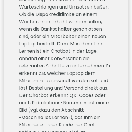
Warteschlangen und Umsatzeinbußen.
Ob die Dispokreditlimite an einem
Wochenende erhöht werden sollen,
wenn die Bankschalter geschlossen
sind, oder ein Mitarbeiter einen neuen
Laptop bestellt: Dank Maschinellem
Lernen ist ein Chatbot in der Lage,
anhand einer Konversation die
relevanten Schritte zu unternehmen. Er
erkennt z.B. welcher Laptop dem
Mitarbeiter zugesandt werden soll und
löst Bestellung und Versand direkt aus.
Der Chatbot erkennt QR-Codes oder
auch Fabrikations-Nummern auf einem
Bild (vgl. dazu den Abschnitt
«Maschinelles Lernen»), das ihm ein
Mitarbeiter oder Kunde per Chat