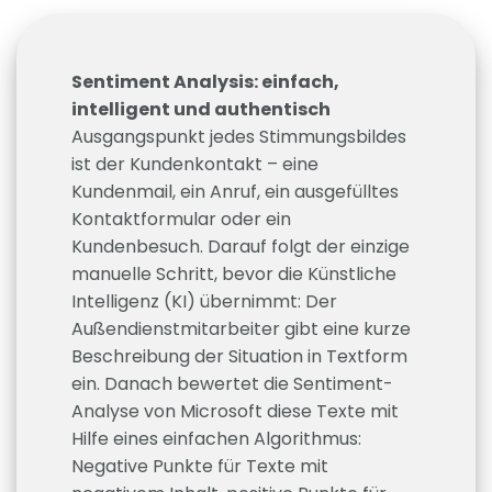
Sentiment Analysis: einfach,
intelligent und authentisch
Ausgangspunkt jedes Stimmungsbildes
ist der Kundenkontakt – eine
Kundenmail, ein Anruf, ein ausgefülltes
Kontaktformular oder ein
Kundenbesuch. Darauf folgt der einzige
manuelle Schritt, bevor die Künstliche
Intelligenz (KI) übernimmt: Der
Außendienstmitarbeiter gibt eine kurze
Beschreibung der Situation in Textform
ein. Danach bewertet die Sentiment-
Analyse von Microsoft diese Texte mit
Hilfe eines einfachen Algorithmus:
Negative Punkte für Texte mit