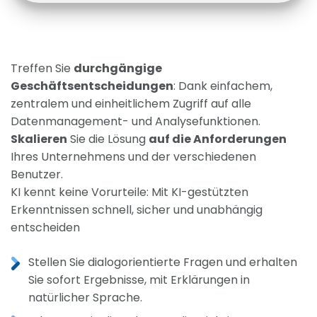
Treffen Sie
durchgängige
Geschäftsentscheidungen
: Dank einfachem,
zentralem und einheitlichem Zugriff auf alle
Datenmanagement- und Analysefunktionen.
Skalieren
Sie die Lösung
auf die Anforderungen
Ihres Unternehmens und der verschiedenen
Benutzer.
KI kennt keine Vorurteile: Mit KI-gestützten
Erkenntnissen schnell, sicher und unabhängig
entscheiden
Stellen Sie dialogorientierte Fragen und erhalten
Sie sofort Ergebnisse, mit Erklärungen in
natürlicher Sprache.