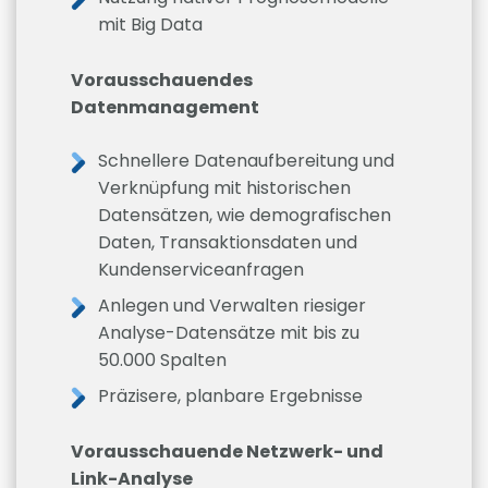
mit Big Data
Vorausschauendes
Datenmanagement
Schnellere Datenaufbereitung und
Verknüpfung mit historischen
Datensätzen, wie demografischen
Daten, Transaktionsdaten und
Kundenserviceanfragen
Anlegen und Verwalten riesiger
Analyse-Datensätze mit bis zu
50.000 Spalten
Präzisere, planbare Ergebnisse
Vorausschauende Netzwerk- und
Link-Analyse