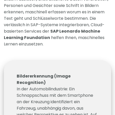
Personen und Gesichter sowie Schrift in Bildern
erkennen, maschinell erfassen worum es in einem
Text geht und Schlüsselworte bestimmen. Die
verlässlich in SAP-Systeme integrierbaren, Cloud-
basierten Services der
SAP Leonardo Machine
Learning Foundation
helfen Ihnen, maschinelles
Lernen einzusetzen.
Bildererkennung (Image
Recognition)
In der Automobilindustrie: Ein
Schnappschuss mit dem Smartphone
an der Kreuzung identifiziert ein
Fahrzeug, unabhängig davon, aus
welcher Perspektive es zu sehen ist. Auf