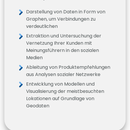
Darstellung von Daten in Form von
Graphen, um Verbindungen zu
verdeutlichen
Extraktion und Untersuchung der
Vernetzung Ihrer Kunden mit
Meinungsführern in den sozialen
Medien
Ableitung von Produktempfehlungen
aus Analysen sozialer Netzwerke
Entwicklung von Modellen und
Visualisierung der meistbesuchten
Lokationen auf Grundlage von
Geodaten