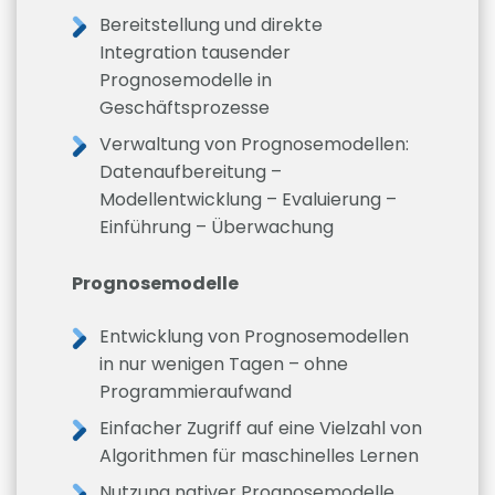
Bereitstellung und direkte
Integration tausender
Prognosemodelle in
Geschäftsprozesse
Verwaltung von Prognosemodellen:
Datenaufbereitung –
Modellentwicklung – Evaluierung –
Einführung – Überwachung
Prognosemodelle
Entwicklung von Prognosemodellen
in nur wenigen Tagen – ohne
Programmieraufwand
Einfacher Zugriff auf eine Vielzahl von
Algorithmen für maschinelles Lernen
Nutzung nativer Prognosemodelle