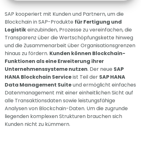
SAP kooperiert mit Kunden und Partnern, um die
Blockchain in SAP-Produkte
für Fertigung und
Logistik
einzubinden, Prozesse zu vereinfachen, die
Transparenz über die Wertschöpfungskette hinweg
und die Zusammenarbeit über Organisationsgrenzen
hinaus zu fördern.
Kunden können Blockchain-
Funktionen als eine Erweiterung ihrer
Unternehmenssysteme nutzen
. Der neue
SAP
HANA Blockchain Service
ist Teil der
SAP HANA
Data Management Suite
und ermöglicht einfaches
Datenmanagement mit einer einheitlichen Sicht auf
alle Transaktionsdaten sowie leistungsfähige
Analysen von Blockchain-Daten. Um die zugrunde
liegenden komplexen Strukturen brauchen sich
Kunden nicht zu kümmern.