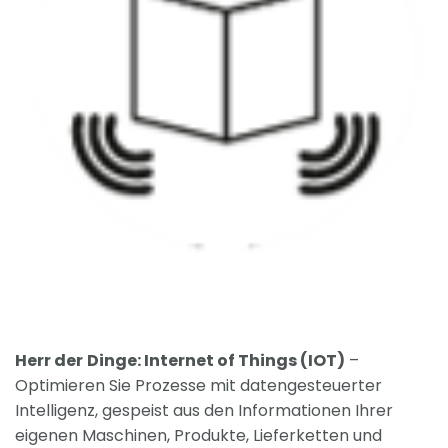
Herr der
Dinge: Internet of Things (IOT)
–
Optimieren Sie Prozesse mit datengesteuerter
Intelligenz, gespeist aus den Informationen Ihrer
eigenen Maschinen, Produkte, Lieferketten und