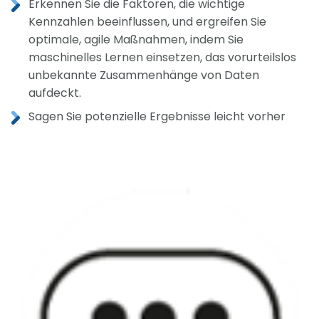
Erkennen Sie die Faktoren, die wichtige
Kennzahlen beeinflussen, und ergreifen Sie
optimale, agile Maßnahmen, indem Sie
maschinelles Lernen einsetzen, das vorurteilslos
unbekannte Zusammenhänge von Daten
aufdeckt.
Sagen Sie potenzielle Ergebnisse leicht vorher