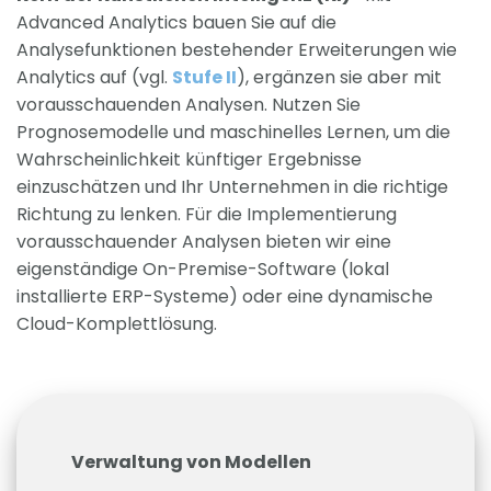
Advanced Analytics bauen Sie auf die
Analysefunktionen bestehender Erweiterungen wie
Analytics auf (vgl.
Stufe II
), ergänzen sie aber mit
vorausschauenden Analysen. Nutzen Sie
Prognosemodelle und maschinelles Lernen, um die
Wahrscheinlichkeit künftiger Ergebnisse
einzuschätzen und Ihr Unternehmen in die richtige
Richtung zu lenken. Für die Implementierung
vorausschauender Analysen bieten wir eine
eigenständige On-Premise-Software (lokal
installierte ERP-Systeme) oder eine dynamische
Cloud-Komplettlösung.
Verwaltung von Modellen