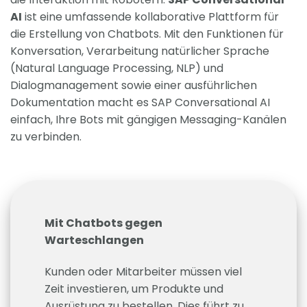
AI
ist eine umfassende kollaborative Plattform für
die Erstellung von Chatbots. Mit den Funktionen für
Konversation, Verarbeitung natürlicher Sprache
(Natural Language Processing, NLP) und
Dialogmanagement sowie einer ausführlichen
Dokumentation macht es SAP Conversational AI
einfach, Ihre Bots mit gängigen Messaging-Kanälen
zu verbinden.
Mit Chatbots gegen
Warteschlangen
Kunden oder Mitarbeiter müssen viel
Zeit investieren, um Produkte und
Ausrüstung zu bestellen. Dies führt zu