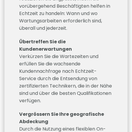
vorübergehend Beschäftigten helfen in
Echtzeit zu handeln: Wann und wo
Wartungsarbeiten erforderlich sind,
überall und jederzeit.
Übertreffen Sie die
Kundenerwartungen
Verkürzen Sie die Wartezeiten und
erfüllen Sie die wachsende
Kundennachfrage nach Echtzeit-
Service durch die Entsendung von
zertifizierten Technikern, die in der Nähe
sind und über die besten Qualifikationen
verfügen.
Vergrössern Sie Ihre geografische
Abdeckung
Durch die Nutzung eines flexiblen On-