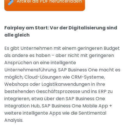
Artikel als PDF herunterladen
Fairplay am Start: Vor der Digitalisierung sind
alle gleich
Es gibt Unternehmen mit einem geringeren Budget
als andere es haben – aber nicht mit geringeren
Ansprüchen an eine intelligente
Unternehmensführung. SAP Business One macht es
möglich, Cloud-Lösungen wie CRM-Systeme,
Webshops oder Logistikanwendungen in Ihre
bestehenden Geschäftsprozesse und ins ERP zu
integrieren, etwa über den SAP Business One
Integration Hub, SAP Business One Mobile App +
weitere intelligente Apps wie die Sentimental
Analysis.