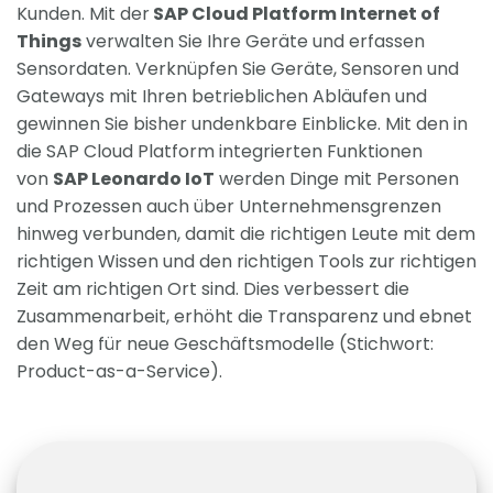
Kunden. Mit der
SAP Cloud Platform Internet of
Things
verwalten Sie Ihre Geräte und erfassen
Sensordaten. Verknüpfen Sie Geräte, Sensoren und
Gateways mit Ihren betrieblichen Abläufen und
gewinnen Sie bisher undenkbare Einblicke. Mit den in
die SAP Cloud Platform integrierten Funktionen
von
SAP Leonardo IoT
werden Dinge mit Personen
und Prozessen auch über Unternehmensgrenzen
hinweg verbunden, damit die richtigen Leute mit dem
richtigen Wissen und den richtigen Tools zur richtigen
Zeit am richtigen Ort sind. Dies verbessert die
Zusammenarbeit, erhöht die Transparenz und ebnet
den Weg für neue Geschäftsmodelle (Stichwort:
Product-as-a-Service).