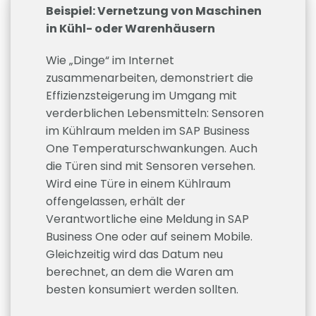
Beispiel: Vernetzung von Maschinen
in Kühl- oder Warenhäusern
Wie „Dinge“ im Internet
zusammenarbeiten, demonstriert die
Effizienzsteigerung im Umgang mit
verderblichen Lebensmitteln: Sensoren
im Kühlraum melden im SAP Business
One Temperaturschwankungen. Auch
die Türen sind mit Sensoren versehen.
Wird eine Türe in einem Kühlraum
offengelassen, erhält der
Verantwortliche eine Meldung in SAP
Business One oder auf seinem Mobile.
Gleichzeitig wird das Datum neu
berechnet, an dem die Waren am
besten konsumiert werden sollten.