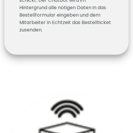
schickt. Der Chatbot wird im
Hintergrund alle nötigen Daten in das
Bestellformular eingeben und dem
Mitarbeiter in Echtzeit das Bestellticket
zusenden.