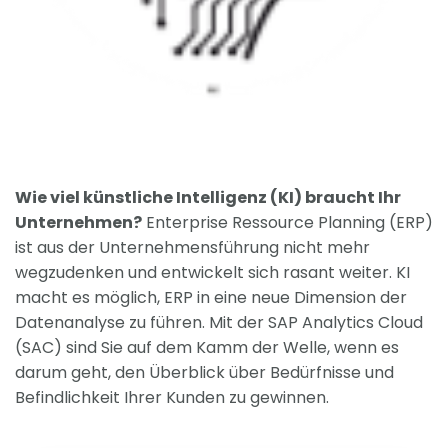
Wie viel künstliche Intelligenz (KI) braucht Ihr
Unternehmen?
Enterprise Ressource Planning (ERP)
ist aus der Unternehmensführung nicht mehr
wegzudenken und entwickelt sich rasant weiter. KI
macht es möglich, ERP in eine neue Dimension der
Datenanalyse zu führen. Mit der SAP Analytics Cloud
(SAC) sind Sie auf dem Kamm der Welle, wenn es
darum geht, den Überblick über Bedürfnisse und
Befindlichkeit Ihrer Kunden zu gewinnen.