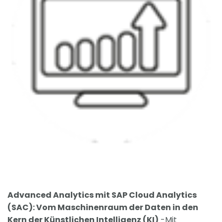
Advanced Ana
lytics mit SAP Cloud Analytics
(SAC): Vom Maschinenraum der Daten in den
Kern der Künstlichen Intelligenz (KI)
-Mit