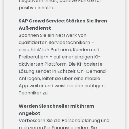
negativem Inhalt, positive Punkte für
positive Inhalte.
SAP Crowd Service: Stärken Sie Ihren
Außendienst
Spannen Sie ein Netzwerk von
qualifizierten Servicetechnikern –
einschließlich Partnern, Kunden und
Freiberuflern – auf einer einzigen KI-
aktivierten Plattform. Die KI-basierte
Lösung sendet in Echtzeit On-Demand-
Anfragen, leitet sie über eine mobile
App weiter und weist sie den richtigen
Techniker zu.
Werden Sie schneller mit Ihrem
Angebot
Verbessern Sie die Personalplanung und
reduzieren Sie Engpässe, indem Sie