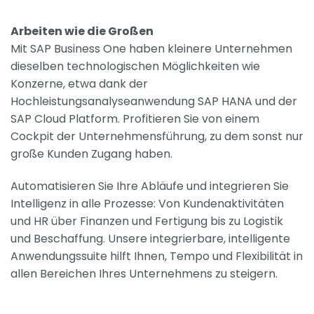
Arbeiten wie die Großen
Mit SAP Business One haben kleinere Unternehmen
dieselben technologischen Möglichkeiten wie
Konzerne, etwa dank der
Hochleistungsanalyseanwendung SAP HANA und der
SAP Cloud Platform. Profitieren Sie von einem
Cockpit der Unternehmensführung, zu dem sonst nur
große Kunden Zugang haben.
Automatisieren Sie Ihre Abläufe und integrieren Sie
Intelligenz in alle Prozesse: Von Kundenaktivitäten
und HR über Finanzen und Fertigung bis zu Logistik
und Beschaffung. Unsere integrierbare, intelligente
Anwendungssuite hilft Ihnen, Tempo und Flexibilität in
allen Bereichen Ihres Unternehmens zu steigern.