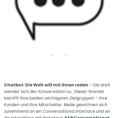
Chatbot: Die Welt will mit Ihnen reden
– Die Welt
wendet sich der Konversation zu. Dieser Wandel
betrifft Ihre beiden wichtigsten Zielgruppen – Ihre
Kunden und Ihre Mitarbeiter. Beide gewöhnen sich
zunehmend an ein Conversational Interface und an
die Interaktion mit Robotern.
SAP Conversational