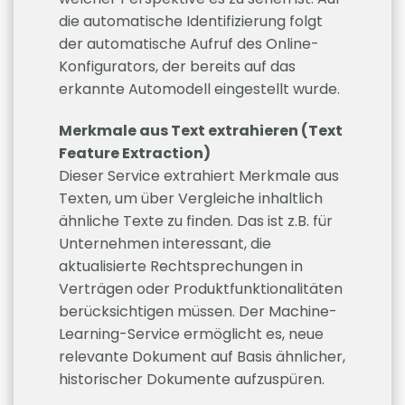
die automatische Identifizierung folgt
der automatische Aufruf des Online-
Konfigurators, der bereits auf das
erkannte Automodell eingestellt wurde.
Merkmale aus Text extrahieren (Text
Feature Extraction)
Dieser Service extrahiert Merkmale aus
Texten, um über Vergleiche inhaltlich
ähnliche Texte zu finden. Das ist z.B. für
Unternehmen interessant, die
aktualisierte Rechtsprechungen in
Verträgen oder Produktfunktionalitäten
berücksichtigen müssen. Der Machine-
Learning-Service ermöglicht es, neue
relevante Dokument auf Basis ähnlicher,
historischer Dokumente aufzuspüren.