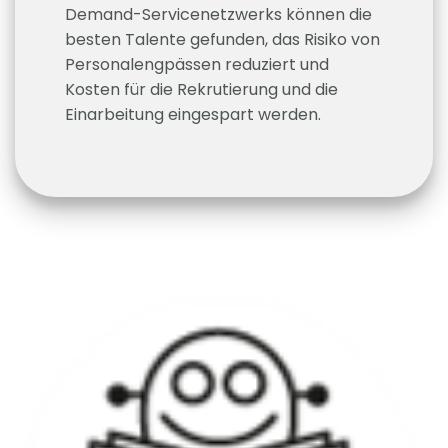
Demand-Servicenetzwerks können die
besten Talente gefunden, das Risiko von
Personalengpässen reduziert und
Kosten für die Rekrutierung und die
Einarbeitung eingespart werden.