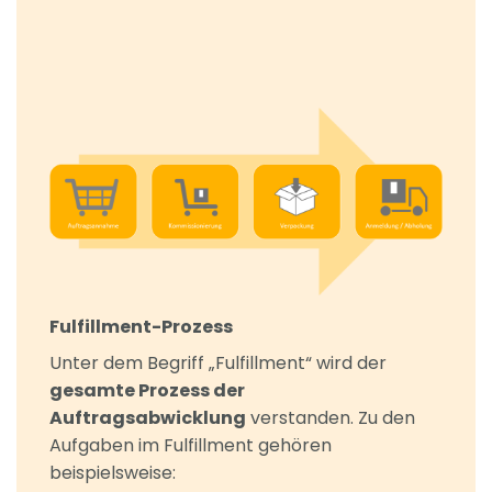
Fulfillment-Prozess
Unter dem Begriff „Fulfillment“ wird der
gesamte Prozess der
Auftragsabwicklung
verstanden. Zu den
Aufgaben im Fulfillment gehören
beispielsweise: