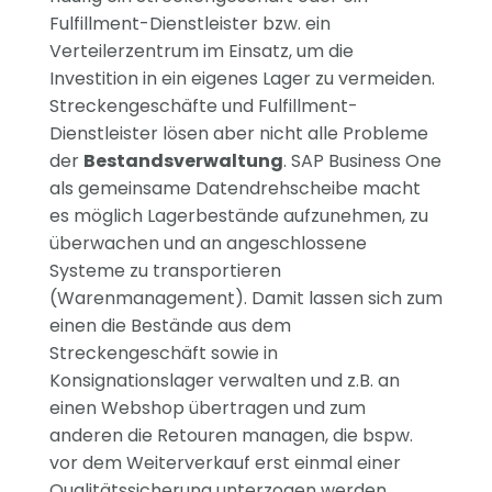
Fulfillment-Dienstleister bzw. ein
Verteilerzentrum im Einsatz, um die
Investition in ein eigenes Lager zu vermeiden.
Streckengeschäfte und Fulfillment-
Dienstleister lösen aber nicht alle Probleme
der
Bestandsverwaltung
. SAP Business One
als gemeinsame Datendrehscheibe macht
es möglich Lagerbestände aufzunehmen, zu
überwachen und an angeschlossene
Systeme zu transportieren
(Warenmanagement). Damit lassen sich zum
einen die Bestände aus dem
Streckengeschäft sowie in
Konsignationslager verwalten und z.B. an
einen Webshop übertragen und zum
anderen die Retouren managen, die bspw.
vor dem Weiterverkauf erst einmal einer
Qualitätssicherung unterzogen werden