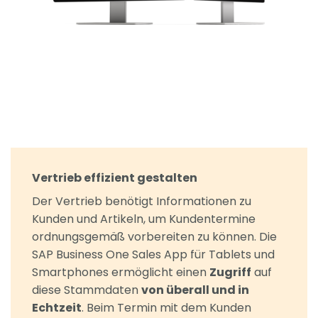
Vertrieb effizient gestalten
Der Vertrieb benötigt Informationen zu
Kunden und Artikeln, um Kundentermine
ordnungsgemäß vorbereiten zu können. Die
SAP Business One Sales App für Tablets und
Smartphones ermöglicht einen
Zugriff
auf
diese Stammdaten
von überall und in
Echtzeit
. Beim Termin mit dem Kunden