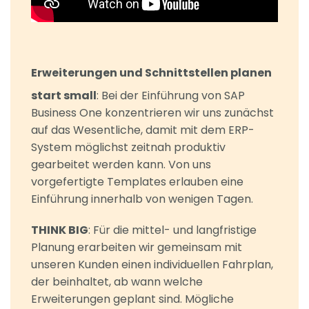
Erweiterungen und Schnittstellen planen
start small
: Bei der Einführung von SAP
Business One konzentrieren wir uns zunächst
auf das Wesentliche, damit mit dem ERP-
System möglichst zeitnah produktiv
gearbeitet werden kann. Von uns
vorgefertigte Templates erlauben eine
Einführung innerhalb von wenigen Tagen.
THINK BIG
: Für die mittel- und langfristige
Planung erarbeiten wir gemeinsam mit
unseren Kunden einen individuellen Fahrplan,
der beinhaltet, ab wann welche
Erweiterungen geplant sind. Mögliche