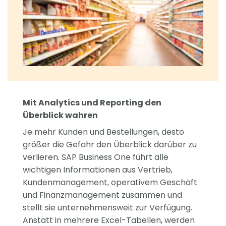
Mit Analytics und Reporting den
Überblick wahren
Je mehr Kunden und Bestellungen, desto
größer die Gefahr den Überblick darüber zu
verlieren. SAP Business One führt alle
wichtigen Informationen aus Vertrieb,
Kundenmanagement, operativem Geschäft
und Finanzmanagement zusammen und
stellt sie unternehmensweit zur Verfügung.
Anstatt in mehrere Excel-Tabellen, werden