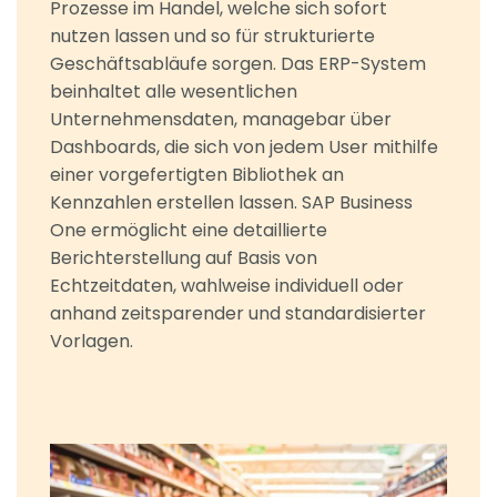
Prozesse im Handel, welche sich sofort
nutzen lassen und so für strukturierte
Geschäftsabläufe sorgen. Das ERP-System
beinhaltet alle wesentlichen
Unternehmensdaten, managebar über
Dashboards, die sich von jedem User mithilfe
einer vorgefertigten Bibliothek an
Kennzahlen erstellen lassen. SAP Business
One ermöglicht eine detaillierte
Berichterstellung auf Basis von
Echtzeitdaten, wahlweise individuell oder
anhand zeitsparender und standardisierter
Vorlagen.