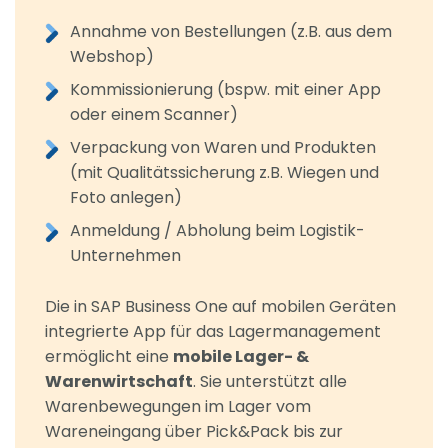
Annahme von Bestellungen (z.B. aus dem
Webshop)
Kommissionierung (bspw. mit einer App
oder einem Scanner)
Verpackung von Waren und Produkten
(mit Qualitätssicherung z.B. Wiegen und
Foto anlegen)
Anmeldung / Abholung beim Logistik-
Unternehmen
Die in SAP Business One auf mobilen Geräten
integrierte App für das Lagermanagement
ermöglicht eine
mobile Lager- &
Warenwirtschaft
. Sie unterstützt alle
Warenbewegungen im Lager vom
Wareneingang über Pick&Pack bis zur