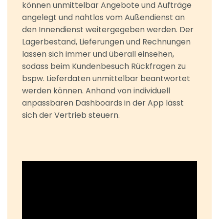
können unmittelbar Angebote und Aufträge
angelegt und nahtlos vom Außendienst an
den Innendienst weitergegeben werden. Der
Lagerbestand, Lieferungen und Rechnungen
lassen sich immer und überall einsehen,
sodass beim Kundenbesuch Rückfragen zu
bspw. Lieferdaten unmittelbar beantwortet
werden können. Anhand von individuell
anpassbaren Dashboards in der App lässt
sich der Vertrieb steuern.