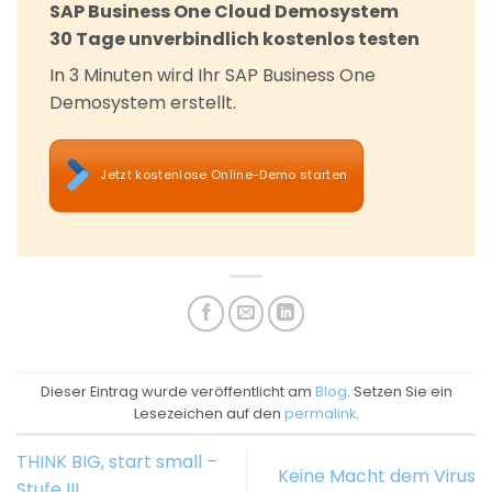
SAP Business One Cloud Demosystem
30 Tage unverbindlich kostenlos testen
In 3 Minuten wird Ihr SAP Business One
Demosystem erstellt.
Jetzt kostenlose Online-Demo starten
Dieser Eintrag wurde veröffentlicht am
Blog
. Setzen Sie ein
Lesezeichen auf den
permalink
.
THINK BIG, start small –
Keine Macht dem Virus
Stufe III