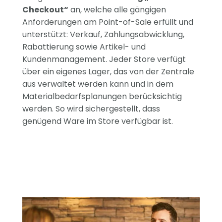
Checkout“
an, welche alle gängigen
Anforderungen am Point-of-Sale erfüllt und
unterstützt: Verkauf, Zahlungsabwicklung,
Rabattierung sowie Artikel- und
Kundenmanagement. Jeder Store verfügt
über ein eigenes Lager, das von der Zentrale
aus verwaltet werden kann und in dem
Materialbedarfsplanungen berücksichtig
werden. So wird sichergestellt, dass
genügend Ware im Store verfügbar ist.