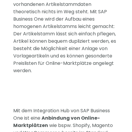
vorhandenen Artikelstammdaten
theoretisch nichts im Weg steht. Mit SAP
Business One wird der Aufbau eines
homogenen Artikelstamms leicht gemacht:
Der Artikelstamm lässt sich einfach pflegen,
Artikel können bequem dupliziert werden, es
besteht die Möglichkeit einer Anlage von
Vorlageartikeln und es können gesonderte
Preislisten für Online-Marktplätze angelegt
werden.
Mit dem Integration Hub von SAP Business
One ist eine
Anbindung von Online-
Marktplätzen
wie bspw. Shopify, Magento