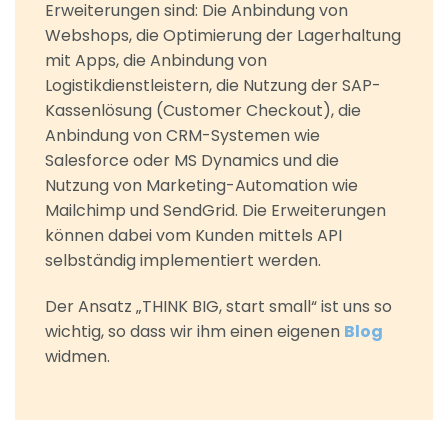
Erweiterungen sind: Die Anbindung von
Webshops, die Optimierung der Lagerhaltung
mit Apps, die Anbindung von
Logistikdienstleistern, die Nutzung der SAP-
Kassenlösung (Customer Checkout), die
Anbindung von CRM-Systemen wie
Salesforce oder MS Dynamics und die
Nutzung von Marketing-Automation wie
Mailchimp und SendGrid. Die Erweiterungen
können dabei vom Kunden mittels API
selbständig implementiert werden.
Der Ansatz „THINK BIG, start small“ ist uns so
wichtig, so dass wir ihm einen eigenen
Blog
widmen.