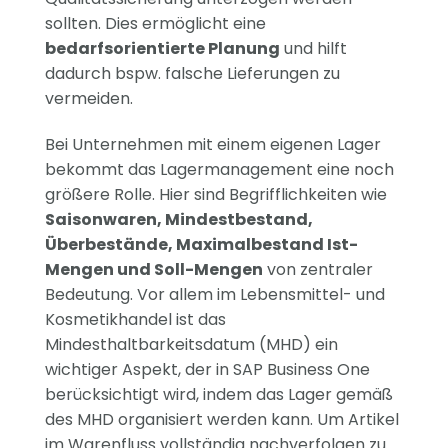
sollten. Dies ermöglicht eine
bedarfsorientierte Planung
und hilft
dadurch bspw. falsche Lieferungen zu
vermeiden.
Bei Unternehmen mit einem eigenen Lager
bekommt das Lagermanagement eine noch
größere Rolle. Hier sind Begrifflichkeiten wie
Saisonwaren, Mindestbestand,
Überbestände, Maximalbestand Ist-
Mengen und Soll-Mengen
von zentraler
Bedeutung. Vor allem im Lebensmittel- und
Kosmetikhandel ist das
Mindesthaltbarkeitsdatum (MHD) ein
wichtiger Aspekt, der in SAP Business One
berücksichtigt wird, indem das Lager gemäß
des MHD organisiert werden kann. Um Artikel
im Warenfluss vollständig nachverfolgen zu