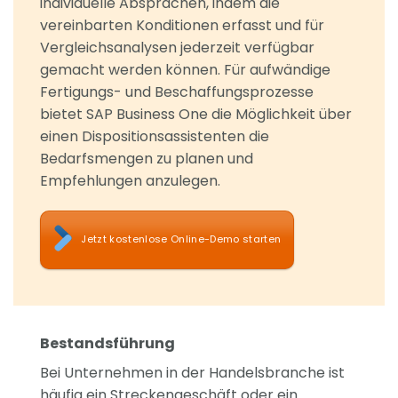
individuelle Absprachen, indem die
vereinbarten Konditionen erfasst und für
Vergleichsanalysen jederzeit verfügbar
gemacht werden können. Für aufwändige
Fertigungs- und Beschaffungsprozesse
bietet SAP Business One die Möglichkeit über
einen Dispositionsassistenten die
Bedarfsmengen zu planen und
Empfehlungen anzulegen.
Jetzt kostenlose Online-Demo starten
Bestandsführung
Bei Unternehmen in der Handelsbranche ist
häufig ein Streckengeschäft oder ein