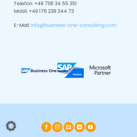
Telefon: +49 7191 34 55 351
Mobil: +49
176 239 344 73
E-Mail:
info@business-one-consulting.com