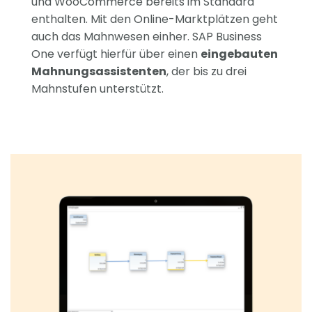
und WooCommerce bereits im Standard
enthalten. Mit den Online-Marktplätzen geht
auch das Mahnwesen einher. SAP Business
One verfügt hierfür über einen
eingebauten
Mahnungsassistenten
, der bis zu drei
Mahnstufen unterstützt.