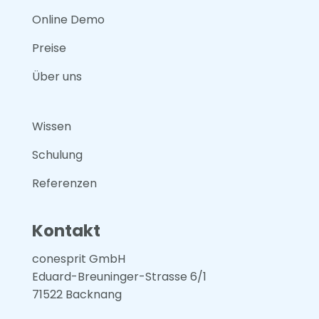
Online Demo
Preise
Über uns
Wissen
Schulung
Referenzen
Kontakt
conesprit GmbH
Eduard-Breuninger-Strasse 6/1
71522 Backnang