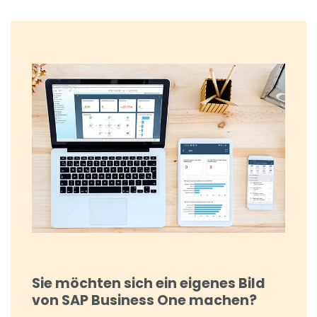
Sie möchten sich ein eigenes Bild
von SAP Business One machen?