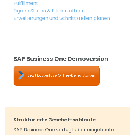
Fulfillment
Eigene Stores & Filialen öffnen
Erweiterungen und Schnittstellen planen
SAP Business One Demoversion
Jetzt kostenlose Online-Demo starten
Strukturierte Geschäftsabläufe
SAP Business One verfügt über eingebaute