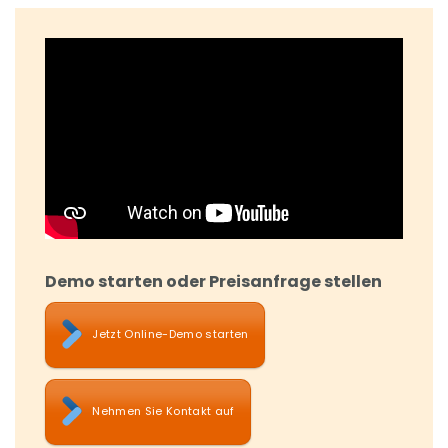
Demo starten oder Preisanfrage stellen
Jetzt Online-Demo starten
Nehmen Sie Kontakt auf