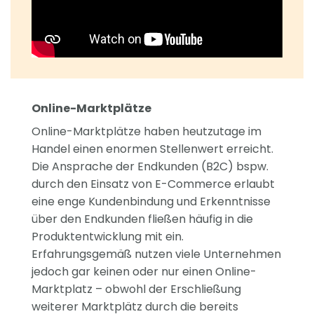
Online-Marktplätze
Online-Marktplätze haben heutzutage im
Handel einen enormen Stellenwert erreicht.
Die Ansprache der Endkunden (B2C) bspw.
durch den Einsatz von E-Commerce erlaubt
eine enge Kundenbindung und Erkenntnisse
über den Endkunden fließen häufig in die
Produktentwicklung mit ein.
Erfahrungsgemäß nutzen viele Unternehmen
jedoch gar keinen oder nur einen Online-
Marktplatz – obwohl der Erschließung
weiterer Marktplätz durch die bereits