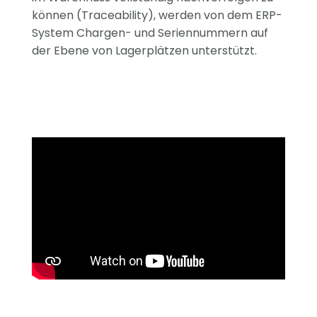
können (Traceability), werden von dem ERP-
System Chargen- und Seriennummern auf
der Ebene von Lagerplätzen unterstützt.