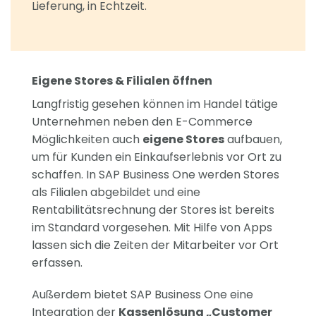
Lieferung, in Echtzeit.
Eigene Stores & Filialen öffnen
Langfristig gesehen können im Handel tätige
Unternehmen neben den E-Commerce
Möglichkeiten auch
eigene Stores
aufbauen,
um für Kunden ein Einkaufserlebnis vor Ort zu
schaffen. In SAP Business One werden Stores
als Filialen abgebildet und eine
Rentabilitätsrechnung der Stores ist bereits
im Standard vorgesehen. Mit Hilfe von Apps
lassen sich die Zeiten der Mitarbeiter vor Ort
erfassen.
Außerdem bietet SAP Business One eine
Integration der
Kassenlösung „Customer