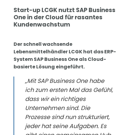
Start-up LCGK nutzt SAP Business
One in der Cloud für rasantes
Kundenwachstum
Der schnell wachsende
Lebensmittelhändler LCGK hat das ERP-
System SAP Business One als Cloud-
basierte Lösung eingeführt.
„Mit SAP Business One habe
ich zum ersten Mal das Gefühl,
dass wir ein richtiges
Unternehmen sind. Die
Prozesse sind nun strukturiert,
jeder hat seine Aufgaben. Es