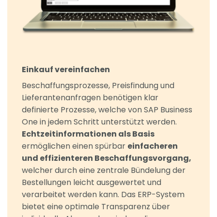
Einkauf vereinfachen
Beschaffungsprozesse, Preisfindung und
Lieferantenanfragen benötigen klar
definierte Prozesse, welche von SAP Business
One in jedem Schritt unterstützt werden.
Echtzeitinformationen als Basis
ermöglichen einen spürbar
einfacheren
und effizienteren Beschaffungsvorgang,
welcher durch eine zentrale Bündelung der
Bestellungen leicht ausgewertet und
verarbeitet werden kann. Das ERP-System
bietet eine optimale Transparenz über