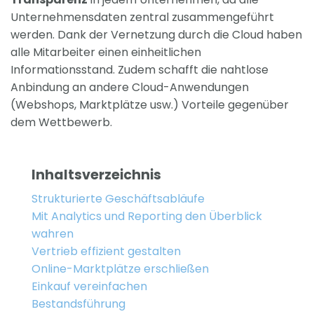
Unternehmensdaten zentral zusammengeführt
werden. Dank der Vernetzung durch die Cloud haben
alle Mitarbeiter einen einheitlichen
Informationsstand. Zudem schafft die nahtlose
Anbindung an andere Cloud-Anwendungen
(Webshops, Marktplätze usw.) Vorteile gegenüber
dem Wettbewerb.
Inhaltsverzeichnis
Strukturierte Geschäftsabläufe
Mit Analytics und Reporting den Überblick
wahren
Vertrieb effizient gestalten
Online-Marktplätze erschließen
Einkauf vereinfachen
Bestandsführung