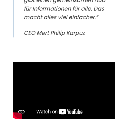
gibt einen gemeinsamen Hub
für Informationen für alle. Das
macht alles viel einfacher.“
CEO Mert Philip Karpuz