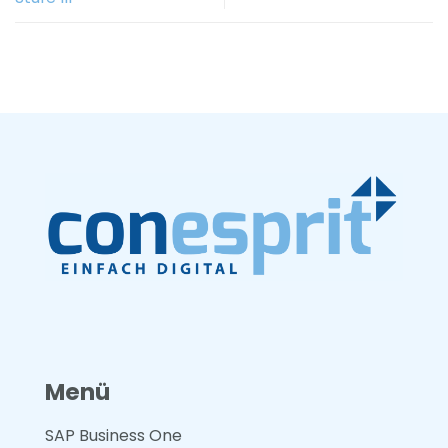
Menü
SAP Business One