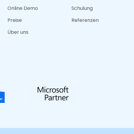
Online Demo
Schulung
Preise
Referenzen
Über uns