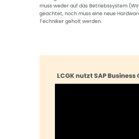
muss weder auf das Betriebssystem (W
geachtet, noch muss eine neue Hardware
Techniker geholt werden.
LCGK nutzt SAP Business O