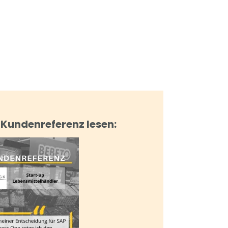
Kundenreferenz lesen: