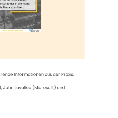
rende Informationen aus der Praxis.
, John Lavallée (Microsoft) und