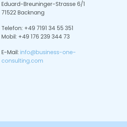
Eduard-Breuninger-Strasse 6/1
71522 Backnang
Telefon: +49 7191 34 55 351
Mobil: +49
176 239 344 73
E-Mail:
info@business-one-
consulting.com