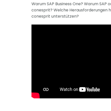
Warum SAP Business One? Warum SAP o
conesprit? Welche Herausforderungen h
conesprit unterstützen?