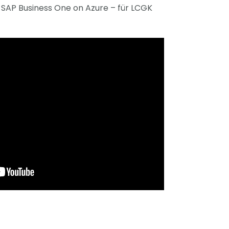
SAP Business One on Azure – für LCGK