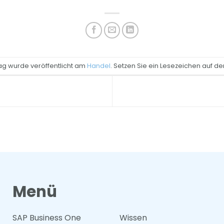
rag wurde veröffentlicht am
Handel
. Setzen Sie ein Lesezeichen auf d
Menü
SAP Business One
Wissen