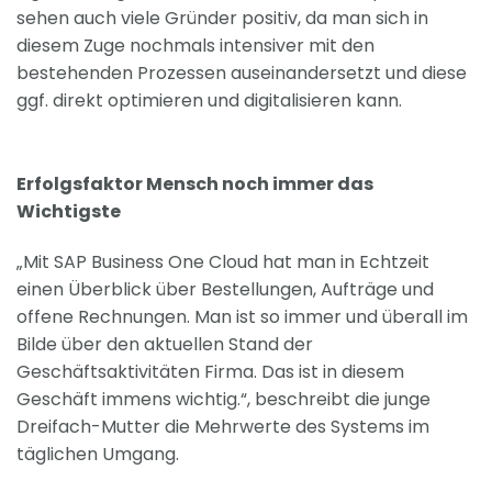
sehen auch viele Gründer positiv, da man sich in
diesem Zuge nochmals intensiver mit den
bestehenden Prozessen auseinandersetzt und diese
ggf. direkt optimieren und digitalisieren kann.
Erfolgsfaktor Mensch noch immer das
Wichtigste
„Mit SAP Business One Cloud hat man in Echtzeit
einen Überblick über Bestellungen, Aufträge und
offene Rechnungen. Man ist so immer und überall im
Bilde über den aktuellen Stand der
Geschäftsaktivitäten Firma. Das ist in diesem
Geschäft immens wichtig.“, beschreibt die junge
Dreifach-Mutter die Mehrwerte des Systems im
täglichen Umgang.