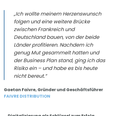
„Ich wollte meinem Herzenswunsch
folgen und eine weitere Brücke
zwischen Frankreich und
Deutschland bauen, von der beide
Länder profitieren. Nachdem ich
genug Mut gesammelt hatten und
der Business Plan stand, ging ich das
Risiko ein – und habe es bis heute
nicht bereut.“
Gaetan Faivre, Gründer und Geschäftsführer
FAIVRE DISTRIBUTION
Digitalisierung als Schlüssel zum Erfolg