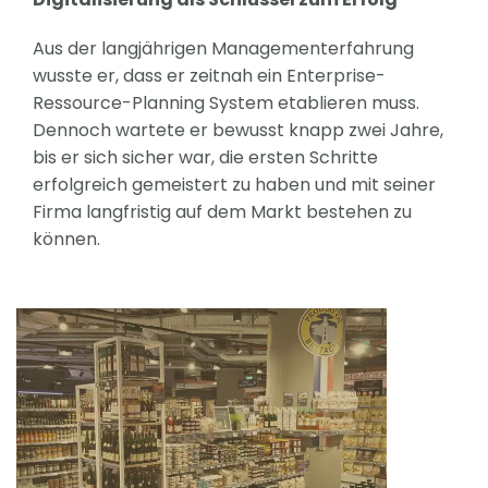
Aus der langjährigen Managementerfahrung
wusste er, dass er zeitnah ein Enterprise-
Ressource-Planning System etablieren muss.
Dennoch wartete er bewusst knapp zwei Jahre,
bis er sich sicher war, die ersten Schritte
erfolgreich gemeistert zu haben und mit seiner
Firma langfristig auf dem Markt bestehen zu
können.