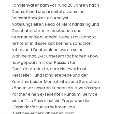
Familienvater kam vor rund 20 Jahren nach
Deutschland und arbeitete vor seiner
Selbstständigkeit als Analyst,
Abteilungsleiter, Head of Merchandising und
Geschäftsführer im deutschen und
internationalen Handel. Seine Frau Donata
lernte er in dieser Zeit kennen, schätzen,
lieben und Deutschland wurde seine
Wahlheimat. „Mit unserem fachlichen Know-
how gepaart mit der Passion für
Qualitätsprodukte, dem Netzwerk auf
Hersteller- und Händlerebene und der
Kenntnis beider Mentalitäten und Sprachen,
können wir unseren Kunden als zuverlässiger
Partner einen exzellenten Rundum-Service
bieten.“, so Faivre auf die Frage was das
Düsseldorfer Unternehmen von
Wettbewerbern abheben lässt.