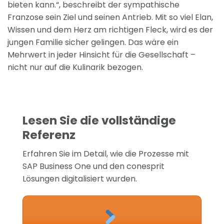
bieten kann.“, beschreibt der sympathische
Franzose sein Ziel und seinen Antrieb. Mit so viel Elan,
Wissen und dem Herz am richtigen Fleck, wird es der
jungen Familie sicher gelingen. Das wäre ein
Mehrwert in jeder Hinsicht für die Gesellschaft –
nicht nur auf die Kulinarik bezogen.
Lesen Sie die vollständige
Referenz
Erfahren Sie im Detail, wie die Prozesse mit
SAP Business One und den conesprit
Lösungen digitalisiert wurden.