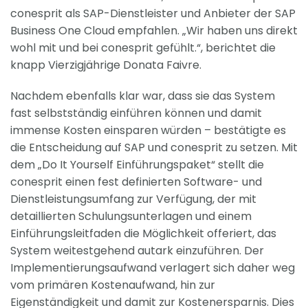
conesprit als SAP-Dienstleister und Anbieter der SAP
Business One Cloud empfahlen. „Wir haben uns direkt
wohl mit und bei conesprit gefühlt.“, berichtet die
knapp Vierzigjährige Donata Faivre.
Nachdem ebenfalls klar war, dass sie das System
fast selbstständig einführen können und damit
immense Kosten einsparen würden – bestätigte es
die Entscheidung auf SAP und conesprit zu setzen. Mit
dem „Do It Yourself Einführungspaket“ stellt die
conesprit einen fest definierten Software- und
Dienstleistungsumfang zur Verfügung, der mit
detaillierten Schulungsunterlagen und einem
Einführungsleitfaden die Möglichkeit offeriert, das
System weitestgehend autark einzuführen. Der
Implementierungsaufwand verlagert sich daher weg
vom primären Kostenaufwand, hin zur
Eigenständigkeit und damit zur Kostenersparnis. Dies