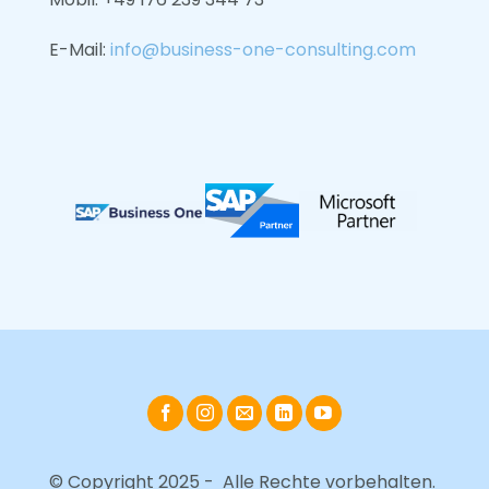
E-Mail:
info@business-one-consulting.com
© Copyright 2025 - Alle Rechte vorbehalten.