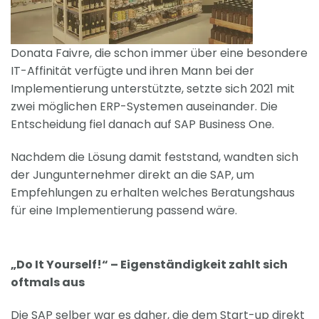
Donata Faivre, die schon immer über eine besondere
IT-Affinität verfügte und ihren Mann bei der
Implementierung unterstützte, setzte sich 2021 mit
zwei möglichen ERP-Systemen auseinander. Die
Entscheidung fiel danach auf SAP Business One.
Nachdem die Lösung damit feststand, wandten sich
der Jungunternehmer direkt an die SAP, um
Empfehlungen zu erhalten welches Beratungshaus
für eine Implementierung passend wäre.
„Do It Yourself!“ – Eigenständigkeit zahlt sich
oftmals aus
Die SAP selber war es daher, die dem Start-up direkt