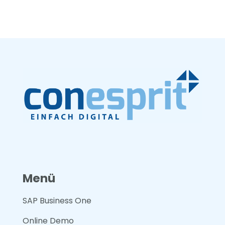
Menü
SAP Business One
Online Demo