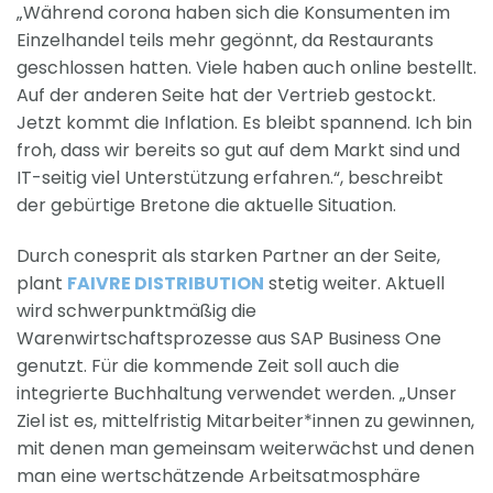
„Während corona haben sich die Konsumenten im
Einzelhandel teils mehr gegönnt, da Restaurants
geschlossen hatten. Viele haben auch online bestellt.
Auf der anderen Seite hat der Vertrieb gestockt.
Jetzt kommt die Inflation. Es bleibt spannend. Ich bin
froh, dass wir bereits so gut auf dem Markt sind und
IT-seitig viel Unterstützung erfahren.“, beschreibt
der gebürtige Bretone die aktuelle Situation.
Durch conesprit als starken Partner an der Seite,
plant
FAIVRE DISTRIBUTION
stetig weiter. Aktuell
wird schwerpunktmäßig die
Warenwirtschaftsprozesse aus SAP Business One
genutzt. Für die kommende Zeit soll auch die
integrierte Buchhaltung verwendet werden. „Unser
Ziel ist es, mittelfristig Mitarbeiter*innen zu gewinnen,
mit denen man gemeinsam weiterwächst und denen
man eine wertschätzende Arbeitsatmosphäre