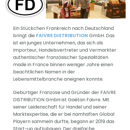
Ein Stückchen Frankreich nach Deutschland
bringt die
FAIVRE DISTRIBUTION
GmbH. Das
ist ein junges Unternehmen, das sich als
Importeur, Handelsvertreter und Vermarkter
authentischer französischer Spezialitäten
made in France binnen weniger Jahre einen
beachtlichen Namen in der
Lebensmittelbranche aneignen konnte.
Gebürtiger Franzose und Gründer der FAIVRE
DISTRIBUTION GmbH ist Gaëtan Faivre. Mit
seiner Leidenschaft für Handel und seiner
Marktexpertise, die er bei namhaften Global
Playern sammeln durfte, begann er 2019 das
Start-up aufzubauen. Der dreifache