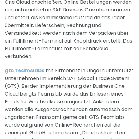
One Cloud anschließen. Online Bestellungen werden
nun automatisch in SAP Business One übernommen
und sofort als Kommissionierauftrag an das Lager
übermittelt. Lieferschein, Rechnung und
Versandetikett werden nach dem Verpacken über
ein Fulfillment-Terminal auf Knopfdruck erstellt. Das
Fullfillment-Terminal ist mit der Sendcloud
verbunden.
gts Teamslabs
mit Firmensitz in Ungarn unterstützt
Unternehmen im Bereich SAP Global Trade System
(GTS). Bei der Implementierung der Business One
Cloud bei gts Teamslab wurde das Einlesen eines
Feeds für Wechselkurse umgesetzt. Außerdem
werden alle Ausgangsrechnungen automatisch dem
ungarischen Finanzamt gemeldet. GTS Teamlabs
wurde aufgrund von Online-Recherchen auf die
conesprit GmbH aufmerksam. „Die strukturierten