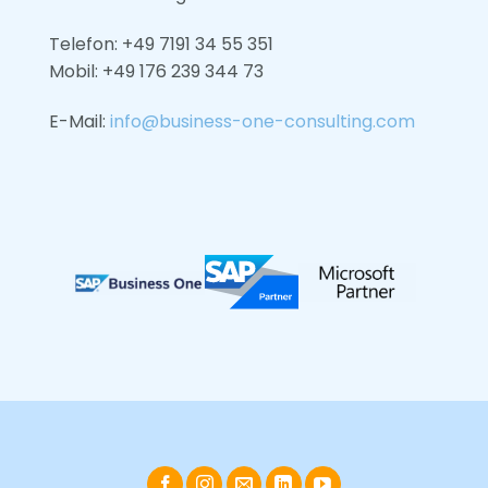
Telefon: +49 7191 34 55 351
Mobil: +49
176 239 344 73
E-Mail:
info@business-one-consulting.com