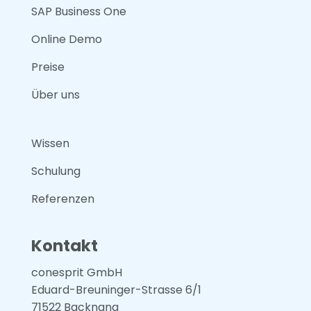
SAP Business One
Online Demo
Preise
Über uns
Wissen
Schulung
Referenzen
Kontakt
conesprit GmbH
Eduard-Breuninger-Strasse 6/1
71522 Backnang