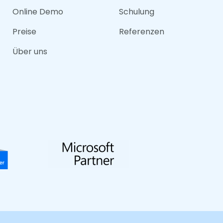
Online Demo
Schulung
Preise
Referenzen
Über uns