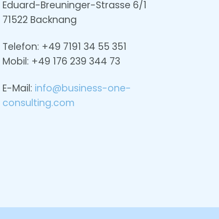
Eduard-Breuninger-Strasse 6/1
71522 Backnang
Telefon: +49 7191 34 55 351
Mobil: +49
176 239 344 73
E-Mail:
info@business-one-
consulting.com