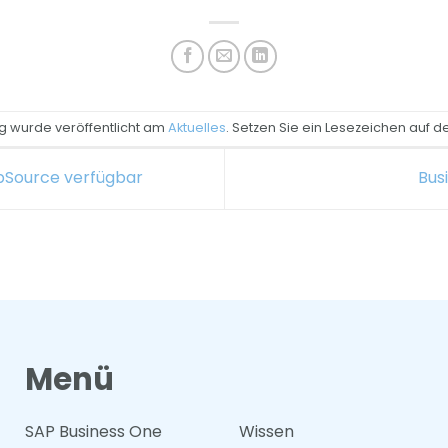
ag wurde veröffentlicht am
Aktuelles
. Setzen Sie ein Lesezeichen auf 
ppSource verfügbar
Bus
Menü
SAP Business One
Wissen