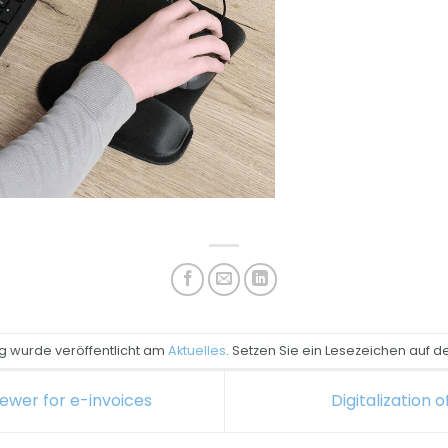
ag wurde veröffentlicht am
Aktuelles
. Setzen Sie ein Lesezeichen auf 
ewer for e-invoices
Digitalization 