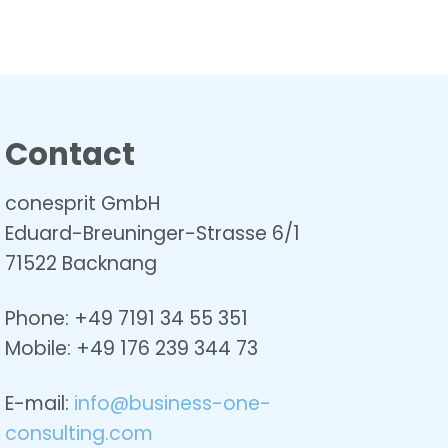
Contact
conesprit GmbH
Eduard-Breuninger-Strasse 6/1
71522 Backnang
Phone: +49 7191 34 55 351
Mobile: +49
176 239 344 73
E-mail:
info@business-one-
consulting.com