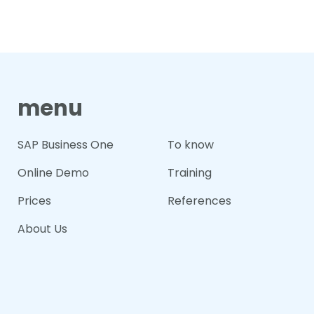
menu
SAP Business One
To know
Online Demo
Training
Prices
References
About Us