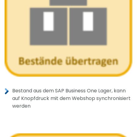
Bestand aus dem SAP Business One Lager, kann
auf Knopfdruck mit dem Webshop synchronisiert
werden