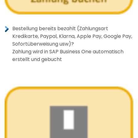
Bestellung bereits bezahlt (Zahlungsart
Kredikarte, Paypal, Klarna, Apple Pay, Google Pay,
Sofortüberweisung usw)?
Zahlung wird in SAP Business One automatisch
erstellt und gebucht