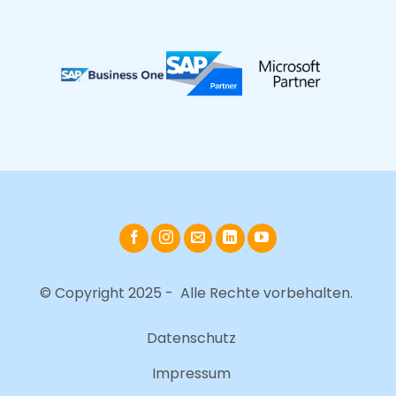
© Copyright 2025 - Alle Rechte vorbehalten.
Datenschutz
Impressum