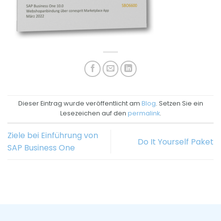
Dieser Eintrag wurde veröffentlicht am
Blog
. Setzen Sie ein
Lesezeichen auf den
permalink
.
Ziele bei Einführung von
Do It Yourself Paket
SAP Business One