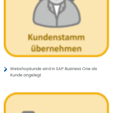
Webshopkunde wird in SAP Business One als
Kunde angelegt