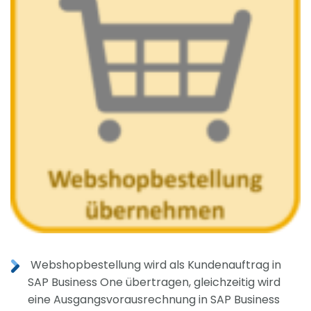
Webshopbestellung wird als Kundenauftrag in
SAP Business One übertragen, gleichzeitig wird
eine Ausgangsvorausrechnung in SAP Business