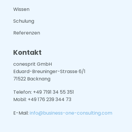
Wissen
Schulung
Referenzen
Kontakt
conesprit GmbH
Eduard-Breuninger-Strasse 6/1
71522 Backnang
Telefon: +49 7191 34 55 351
Mobil: +49
176 239 344 73
E-Mail:
info@business-one-consulting.com