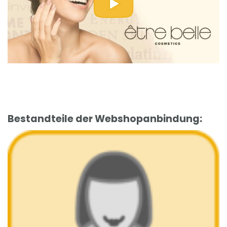
Bestandteile der Webshopanbindung
: