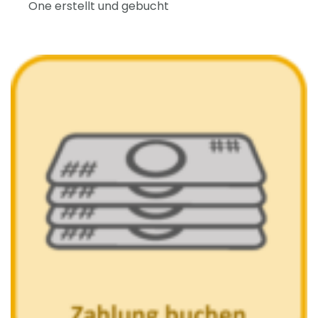
One erstellt und gebucht