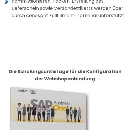
Kommissionieren, Packen, Erstellung des
Lieferschein sowie Versandettiketts werden über
durch conesprit Fullfillment-Terminal unterstützt
Die Schulungsunterlage für die Konfiguration
der Webshopanbindung