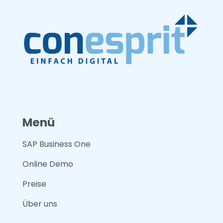
Menü
SAP Business One
Online Demo
Preise
Über uns