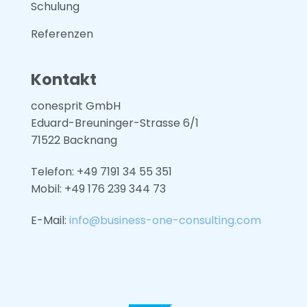
Schulung
Referenzen
Kontakt
conesprit GmbH
Eduard-Breuninger-Strasse 6/1
71522 Backnang
Telefon: +49 7191 34 55 351
Mobil: +49
176 239 344 73
E-Mail:
info@business-one-consulting.com