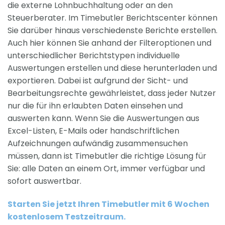
die externe Lohnbuchhaltung oder an den
Steuerberater. Im Timebutler Berichtscenter können
Sie darüber hinaus verschiedenste Berichte erstellen.
Auch hier können Sie anhand der Filteroptionen und
unterschiedlicher Berichtstypen individuelle
Auswertungen erstellen und diese herunterladen und
exportieren. Dabei ist aufgrund der Sicht- und
Bearbeitungsrechte gewährleistet, dass jeder Nutzer
nur die für ihn erlaubten Daten einsehen und
auswerten kann. Wenn Sie die Auswertungen aus
Excel-Listen, E-Mails oder handschriftlichen
Aufzeichnungen aufwändig zusammensuchen
müssen, dann ist Timebutler die richtige Lösung für
Sie: alle Daten an einem Ort, immer verfügbar und
sofort auswertbar.
Starten Sie jetzt Ihren Timebutler mit 6 Wochen
kostenlosem Testzeitraum.