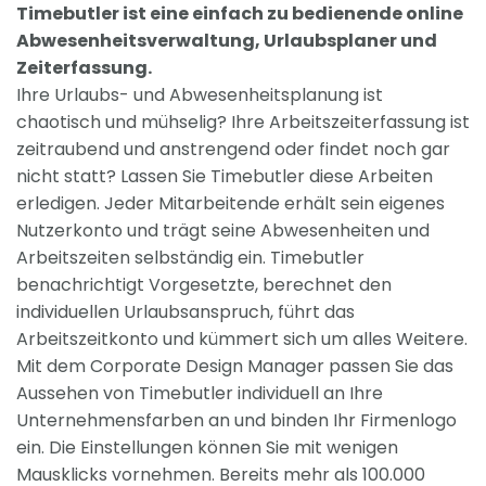
Timebutler ist eine einfach zu bedienende online
Abwesenheitsverwaltung, Urlaubsplaner und
Zeiterfassung.
Ihre Urlaubs- und Abwesenheitsplanung ist
chaotisch und mühselig? Ihre Arbeitszeiterfassung ist
zeitraubend und anstrengend oder findet noch gar
nicht statt? Lassen Sie Timebutler diese Arbeiten
erledigen. Jeder Mitarbeitende erhält sein eigenes
Nutzerkonto und trägt seine Abwesenheiten und
Arbeitszeiten selbständig ein. Timebutler
benachrichtigt Vorgesetzte, berechnet den
individuellen Urlaubsanspruch, führt das
Arbeitszeitkonto und kümmert sich um alles Weitere.
Mit dem Corporate Design Manager passen Sie das
Aussehen von Timebutler individuell an Ihre
Unternehmensfarben an und binden Ihr Firmenlogo
ein. Die Einstellungen können Sie mit wenigen
Mausklicks vornehmen. Bereits mehr als 100.000