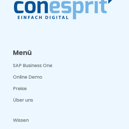
Menü
SAP Business One
Online Demo
Preise
Über uns
Wissen