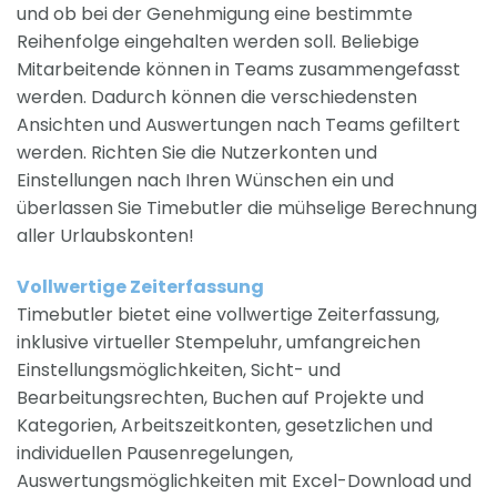
und ob bei der Genehmigung eine bestimmte
Reihenfolge eingehalten werden soll. Beliebige
Mitarbeitende können in Teams zusammengefasst
werden. Dadurch können die verschiedensten
Ansichten und Auswertungen nach Teams gefiltert
werden. Richten Sie die Nutzerkonten und
Einstellungen nach Ihren Wünschen ein und
überlassen Sie Timebutler die mühselige Berechnung
aller Urlaubskonten!
Vollwertige Zeiterfassung
Timebutler bietet eine vollwertige Zeiterfassung,
inklusive virtueller Stempeluhr, umfangreichen
Einstellungsmöglichkeiten, Sicht- und
Bearbeitungsrechten, Buchen auf Projekte und
Kategorien, Arbeitszeitkonten, gesetzlichen und
individuellen Pausenregelungen,
Auswertungsmöglichkeiten mit Excel-Download und