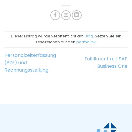
Dieser Eintrag wurde veröffentlicht am
Blog
. Setzen Sie ein
Lesezeichen auf den
permalink
.
Personalzeiterfassung
Fulfillment mit SAP
(PZE) und
Business One
Rechnungsstellung