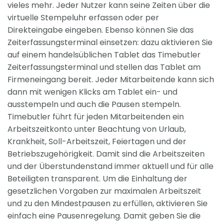
vieles mehr. Jeder Nutzer kann seine Zeiten über die
virtuelle Stempeluhr erfassen oder per
Direkteingabe eingeben. Ebenso können Sie das
Zeiterfassungsterminal einsetzen: dazu aktivieren Sie
auf einem handelsüblichen Tablet das Timebutler
Zeiterfassungsterminal und stellen das Tablet am
Firmeneingang bereit. Jeder Mitarbeitende kann sich
dann mit wenigen Klicks am Tablet ein- und
ausstempeln und auch die Pausen stempeln.
Timebutler führt für jeden Mitarbeitenden ein
Arbeitszeitkonto unter Beachtung von Urlaub,
Krankheit, Soll-Arbeitszeit, Feiertagen und der
Betriebszugehörigkeit. Damit sind die Arbeitszeiten
und der Überstundenstand immer aktuell und für alle
Beteiligten transparent. Um die Einhaltung der
gesetzlichen Vorgaben zur maximalen Arbeitszeit
und zu den Mindestpausen zu erfüllen, aktivieren Sie
einfach eine Pausenregelung. Damit geben Sie die