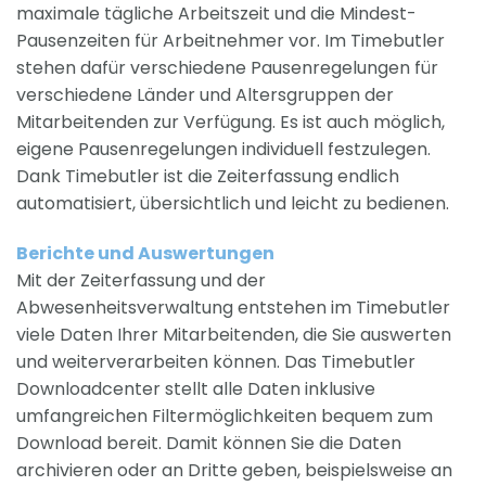
maximale tägliche Arbeitszeit und die Mindest-
Pausenzeiten für Arbeitnehmer vor. Im Timebutler
stehen dafür verschiedene Pausenregelungen für
verschiedene Länder und Altersgruppen der
Mitarbeitenden zur Verfügung. Es ist auch möglich,
eigene Pausenregelungen individuell festzulegen.
Dank Timebutler ist die Zeiterfassung endlich
automatisiert, übersichtlich und leicht zu bedienen.
Berichte und Auswertungen
Mit der Zeiterfassung und der
Abwesenheitsverwaltung entstehen im Timebutler
viele Daten Ihrer Mitarbeitenden, die Sie auswerten
und weiterverarbeiten können. Das Timebutler
Downloadcenter stellt alle Daten inklusive
umfangreichen Filtermöglichkeiten bequem zum
Download bereit. Damit können Sie die Daten
archivieren oder an Dritte geben, beispielsweise an