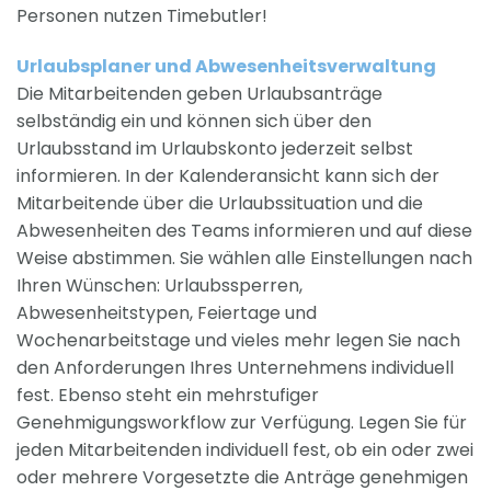
Personen nutzen Timebutler!
Urlaubsplaner und Abwesenheitsverwaltung
Die Mitarbeitenden geben Urlaubsanträge
selbständig ein und können sich über den
Urlaubsstand im Urlaubskonto jederzeit selbst
informieren. In der Kalenderansicht kann sich der
Mitarbeitende über die Urlaubssituation und die
Abwesenheiten des Teams informieren und auf diese
Weise abstimmen. Sie wählen alle Einstellungen nach
Ihren Wünschen: Urlaubssperren,
Abwesenheitstypen, Feiertage und
Wochenarbeitstage und vieles mehr legen Sie nach
den Anforderungen Ihres Unternehmens individuell
fest. Ebenso steht ein mehrstufiger
Genehmigungsworkflow zur Verfügung. Legen Sie für
jeden Mitarbeitenden individuell fest, ob ein oder zwei
oder mehrere Vorgesetzte die Anträge genehmigen