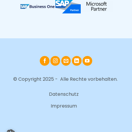
© Copyright 2025 - Alle Rechte vorbehalten.
Datenschutz
Impressum