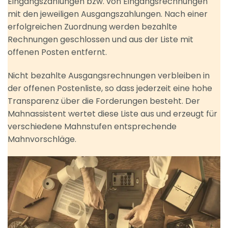
Eingangszahlungen bzw. von Eingangsrechnungen
mit den jeweiligen Ausgangszahlungen. Nach einer
erfolgreichen Zuordnung werden bezahlte
Rechnungen geschlossen und aus der Liste mit
offenen Posten entfernt.
Nicht bezahlte Ausgangsrechnungen verbleiben in
der offenen Postenliste, so dass jederzeit eine hohe
Transparenz über die Forderungen besteht. Der
Mahnassistent wertet diese Liste aus und erzeugt für
verschiedene Mahnstufen entsprechende
Mahnvorschläge.