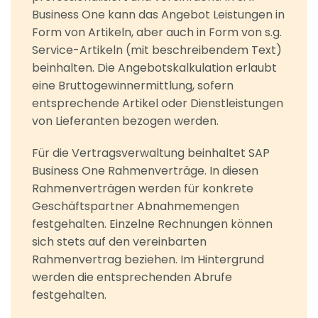
Business One kann das Angebot Leistungen in
Form von Artikeln, aber auch in Form von s.g.
Service-Artikeln (mit beschreibendem Text)
beinhalten. Die Angebotskalkulation erlaubt
eine Bruttogewinnermittlung, sofern
entsprechende Artikel oder Dienstleistungen
von Lieferanten bezogen werden.
Für die Vertragsverwaltung beinhaltet SAP
Business One Rahmenverträge. In diesen
Rahmenverträgen werden für konkrete
Geschäftspartner Abnahmemengen
festgehalten. Einzelne Rechnungen können
sich stets auf den vereinbarten
Rahmenvertrag beziehen. Im Hintergrund
werden die entsprechenden Abrufe
festgehalten.