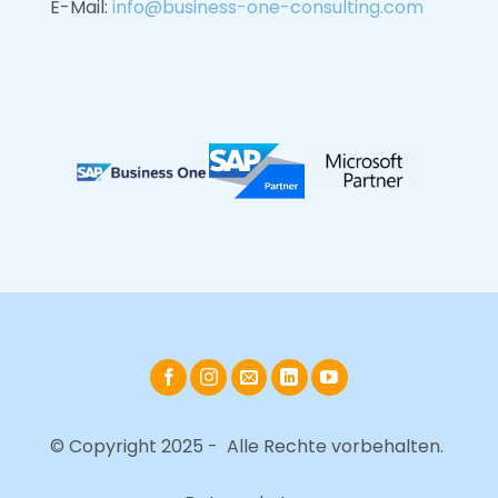
E-Mail:
info@business-one-consulting.com
© Copyright 2025 - Alle Rechte vorbehalten.