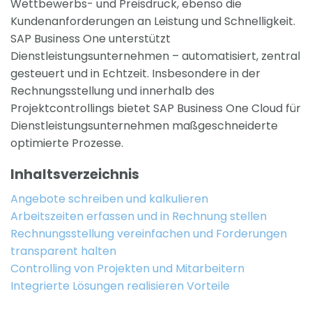
Wettbewerbs- und Preisdruck, ebenso die
Kundenanforderungen an Leistung und Schnelligkeit.
SAP Business One unterstützt
Dienstleistungsunternehmen – automatisiert, zentral
gesteuert und in Echtzeit. Insbesondere in der
Rechnungsstellung und innerhalb des
Projektcontrollings bietet SAP Business One Cloud für
Dienstleistungsunternehmen maßgeschneiderte
optimierte Prozesse.
Inhaltsverzeichnis
Angebote schreiben und kalkulieren
Arbeitszeiten erfassen und in Rechnung stellen
Rechnungsstellung vereinfachen und Forderungen
transparent halten
Controlling von Projekten und Mitarbeitern
Integrierte Lösungen realisieren Vorteile