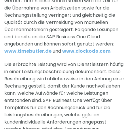
werden. Durch diese Schnittstellen wird die Zeit für
die Übernahme von Arbeitszeiten sowie für die
Rechnungsstellung verringert und gleichzeitig die
Qualität durch die Vermeidung von manuellen
Übernahmefehlern gesteigert. Folgende Lösungen
sind bereits an die SAP Business One Cloud
angebunden und können sofort genutzt werden:
www.timebutler.de
und
www.clockodo.com
.
Die erbrachte Leistung wird von Dienstleistern häufig
in einer Leistungsbeschreibung dokumentiert. Diese
Beschreibung wird üblicherweise in den Anhang einer
Rechnung gestellt, damit der Kunde nachvollziehen
kann, welche Aufwände für welche Leistungen
entstanden sind. SAP Business One verfügt über
Templates für den Rechnungsdruck und für die
Leistungsbeschreibungen, welche ggfs. an
kundenindividuelle Anforderungen angepasst