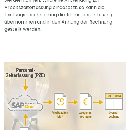
werden können. Wird eine Anwendung zur
Arbeitszeiterfassung eingesetzt, so kann die
Leistungsbeschreibung direkt aus dieser Lösung
übernommen und in den Anhang der Rechnung
gestellt werden.