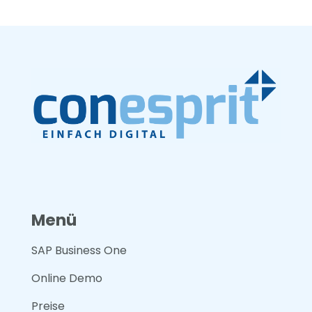
Menü
SAP Business One
Online Demo
Preise