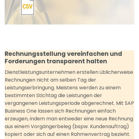
Rechnungsstellung vereinfachen und
Forderungen transparent halten
Dienstleistungsunternehmen erstellen üblicherweise
Rechnungen nicht am selben Tag der
Leistungserbringung. Meistens werden zu einem
bestimmten Stichtag die Leistungen der
vergangenen Leistungsperiode abgerechnet. Mit SAP
Business One lassen sich Rechnungen einfach
erzeugen, indem man entweder eine neue Rechnung
aus einem Vorgängerbeleg (bspw. Kundenauftrag)
kopiert oder sich auf einen Rahmenvertrag bezieht.