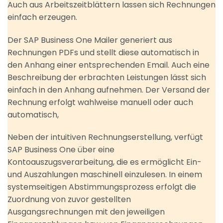
Auch aus Arbeitszeitblättern lassen sich Rechnungen
einfach erzeugen.
Der SAP Business One Mailer generiert aus
Rechnungen PDFs und stellt diese automatisch in
den Anhang einer entsprechenden Email. Auch eine
Beschreibung der erbrachten Leistungen lässt sich
einfach in den Anhang aufnehmen. Der Versand der
Rechnung erfolgt wahlweise manuell oder auch
automatisch,
Neben der intuitiven Rechnungserstellung, verfügt
SAP Business One über eine
Kontoauszugsverarbeitung, die es ermöglicht Ein-
und Auszahlungen maschinell einzulesen. In einem
systemseitigen Abstimmungsprozess erfolgt die
Zuordnung von zuvor gestellten
Ausgangsrechnungen mit den jeweiligen