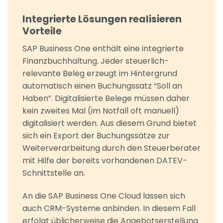
Integrierte Lösungen realisieren
Vorteile
SAP Business One enthält eine integrierte
Finanzbuchhaltung. Jeder steuerlich-
relevante Beleg erzeugt im Hintergrund
automatisch einen Buchungssatz “Soll an
Haben”. Digitalisierte Belege müssen daher
kein zweites Mal (im Notfall oft manuell)
digitalisiert werden. Aus diesem Grund bietet
sich ein Export der Buchungssätze zur
Weiterverarbeitung durch den Steuerberater
mit Hilfe der bereits vorhandenen DATEV-
Schnittstelle an.
An die SAP Business One Cloud lassen sich
auch CRM-Systeme anbinden. In diesem Fall
erfolgt üblicherweise die Angebotserstellung