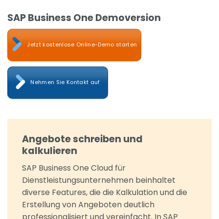
SAP Business One Demoversion
Jetzt kostenlose Online-Demo starten
Nehmen Sie Kontakt auf
Angebote schreiben und
kalkulieren
SAP Business One Cloud für
Dienstleistungsunternehmen beinhaltet
diverse Features, die die Kalkulation und die
Erstellung von Angeboten deutlich
professionalisiert und vereinfacht. In SAP