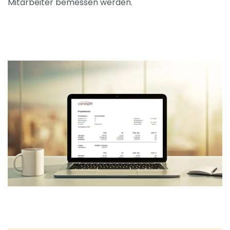
Mitarbeiter bemessen werden.