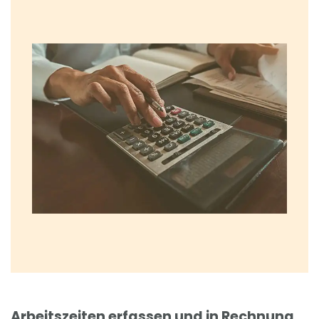
Arbeitszeiten erfassen und in Rechnung