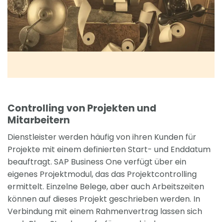
Controlling von Projekten und
Mitarbeitern
Dienstleister werden häufig von ihren Kunden für
Projekte mit einem definierten Start- und Enddatum
beauftragt. SAP Business One verfügt über ein
eigenes Projektmodul, das das Projektcontrolling
ermittelt. Einzelne Belege, aber auch Arbeitszeiten
können auf dieses Projekt geschrieben werden. In
Verbindung mit einem Rahmenvertrag lassen sich