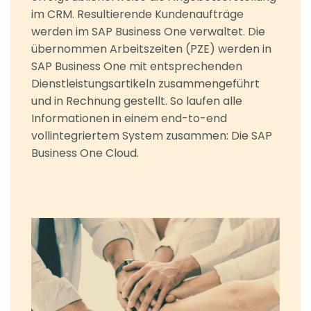
im CRM. Resultierende Kundenaufträge
werden im SAP Business One verwaltet. Die
übernommen Arbeitszeiten (PZE) werden in
SAP Business One mit entsprechenden
Dienstleistungsartikeln zusammengeführt
und in Rechnung gestellt. So laufen alle
Informationen in einem end-to-end
vollintegriertem System zusammen: Die SAP
Business One Cloud.