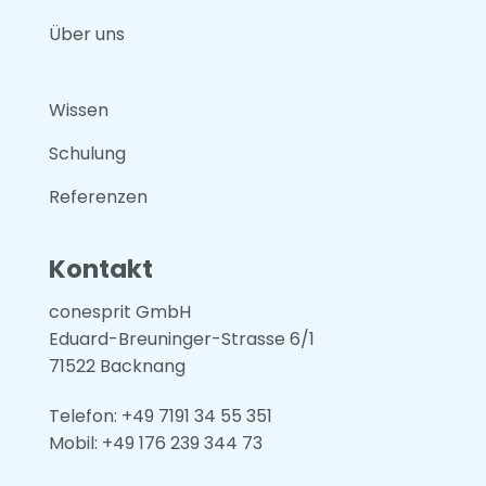
Über uns
Wissen
Schulung
Referenzen
Kontakt
conesprit GmbH
Eduard-Breuninger-Strasse 6/1
71522 Backnang
Telefon: +49 7191 34 55 351
Mobil: +49
176 239 344 73