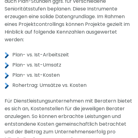
auch Plan-Stunden ggfs. für verschiedene
Senioritätsstufen beplanen. Diese Instrumente
erzeugen eine solide Datengrundlage. Im Rahmen
eines Projektcontrollings können Projekte gezielt im
Hinblick auf folgende Kennzahlen ausgewertet
werden:
Plan- vs. Ist-Arbeitszeit
Plan- vs. Ist-Umsatz
Plan- vs. Ist-Kosten
Rohertrag: Umsätze vs. Kosten
Für Dienstleistungsunternehmen mit Beratern bietet
es sich an, Kostenstellen für die jeweiligen Berater
anzulegen. So können erbrachte Leistungen und
entstandene Kosten gemeinschaftlich betrachtet
und der Beitrag zum Unternehmenserfolg pro