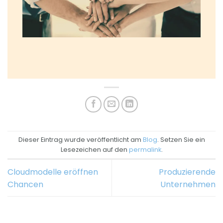
Dieser Eintrag wurde veröffentlicht am
Blog
. Setzen Sie ein
Lesezeichen auf den
permalink
.
Cloudmodelle eröffnen
Produzierende
Chancen
Unternehmen