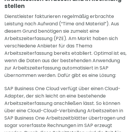
stellen
Dienstleister fakturieren regelmäßig erbrachte
Leistung nach Aufwand (“Time and Material”). Aus
diesem Grund benötigen sie zumeist eine
Arbeitszeiterfassung (PZE). Am Markt haben sich
verschiedene Anbieter für das Thema
Arbeitszeiterfassung bereits etabliert. Optimal ist es,
wenn die Daten aus der bestehenden Anwendung
zur Arbeitszeiterfassung automatisiert in SAP
übernommen werden. Dafür gibt es eine Lösung:
SAP Business One Cloud verfügt über einen Cloud-
Adapter, der sich leicht an eine bestehende
Arbeitszeiterfassung anschließen lässt. So können
über eine Cloud-Cloud-Verbindung Arbeitszeiten in
SAP Business One Arbeitszeitblätter übertragen und
sogar vorerfasste Rechnungen im SAP erzeugt