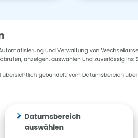
n
 Automatisierung und Verwaltung von Wechselkursen
abrufen, anzeigen, auswählen und zuverlässig ins 
nd übersichtlich gebündelt: vom Datumsbereich übe
Datumsbereich
auswählen