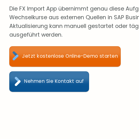
Die FX Import App übernimmt genau diese Aufga
Wechselkurse aus externen Quellen in SAP Busi
Aktualisierung kann manuell gestartet oder täg
ausgeführt werden.
Jetzt kostenlose Online-Demo starten
Nehmen Sie Kontakt auf