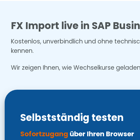
FX Import live in SAP Bus
Kostenlos, unverbindlich und ohne technisc
kennen.
Wir zeigen Ihnen, wie Wechselkurse gelad
Selbstständig testen
Sofortzugang
über Ihren Browser