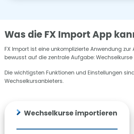
Was die FX Import App kan
FX Import ist eine unkomplizierte Anwendung zur
bewusst auf die zentrale Aufgabe: Wechselkurse 
Die wichtigsten Funktionen und Einstellungen si
Wechselkursanbieters.
Wechselkurse importieren