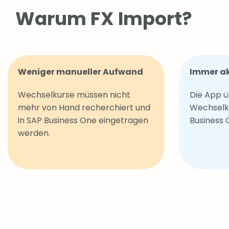
Warum FX Import?
Weniger manueller Aufwand
Immer ak
Wechselkurse müssen nicht
Die App ü
mehr von Hand recherchiert und
Wechselk
in SAP Business One eingetragen
Business 
werden.