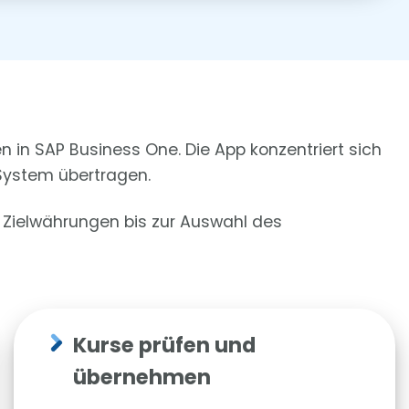
 in SAP Business One. Die App konzentriert sich
System übertragen.
r Zielwährungen bis zur Auswahl des
Kurse prüfen und
übernehmen