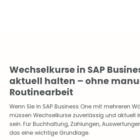
Wechselkurse in SAP Busine
aktuell halten – ohne manu
Routinearbeit
Wenn Sie in SAP Business One mit mehreren Wä
müssen Wechselkurse zuverlässig und aktuell
sein. Für Buchhaltung, Zahlungen, Auswertungen
das eine wichtige Grundlage.